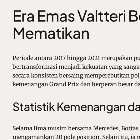
Era Emas Valtteri
Mematikan
Periode antara 2017 hingga 2021 merupakan pun
bertransformasi menjadi kekuatan yang sangat
secara konsisten bersaing memperebutkan pol
kemenangan Grand Prix dan berperan besar d
Statistik Kemenangan da
Selama lima musim bersama Mercedes, Bottas 
mengamankan 20 pole position. Selain itu, ia