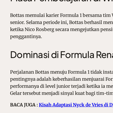
Bottas memulai karier Formula 1 bersama tim 
senior. Selama periode ini, Bottas berhasil m
ketika Nico Rosberg secara mengejutkan pensiu
penggantinya.
Dominasi di Formula Ren
Perjalanan Bottas menuju Formula 1 tidak inst
pentingnya adalah keberhasilan menjuarai For
performanya di level junior terjadi ketika ia m
Gelar tersebut menjadi sinyal kuat bagi tim-ti
BACA JUGA :
Kisah Adaptasi Nyck de Vries di 