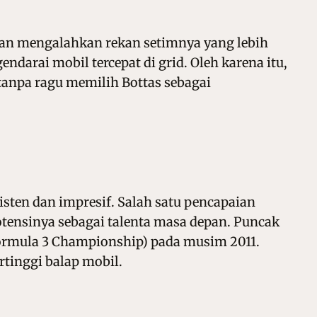
ngan mengalahkan rekan setimnya yang lebih
darai mobil tercepat di grid. Oleh karena itu,
 tanpa ragu memilih Bottas sebagai
isten dan impresif. Salah satu pencapaian
tensinya sebagai talenta masa depan. Puncak
ormula 3 Championship
) pada musim 2011.
rtinggi balap mobil.