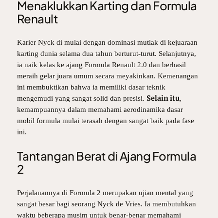
Menaklukkan Karting dan Formula
Renault
Karier Nyck di mulai dengan dominasi mutlak di kejuaraan
karting dunia selama dua tahun berturut-turut. Selanjutnya,
ia naik kelas ke ajang Formula Renault 2.0 dan berhasil
meraih gelar juara umum secara meyakinkan. Kemenangan
ini membuktikan bahwa ia memiliki dasar teknik
Selain itu
mengemudi yang sangat solid dan presisi.
,
kemampuannya dalam memahami aerodinamika dasar
mobil formula mulai terasah dengan sangat baik pada fase
ini.
Tantangan Berat di Ajang Formula
2
Perjalanannya di Formula 2 merupakan ujian mental yang
sangat besar bagi seorang Nyck de Vries. Ia membutuhkan
waktu beberapa musim untuk benar-benar memahami