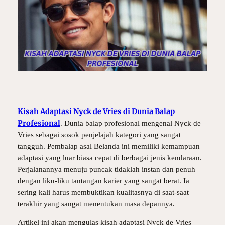
Kisah Adaptasi Nyck de Vries di Dunia Balap
Profesional
.
Dunia balap profesional mengenal Nyck de
Vries sebagai sosok penjelajah kategori yang sangat
tangguh. Pembalap asal Belanda ini memiliki kemampuan
adaptasi yang luar biasa cepat di berbagai jenis kendaraan.
Perjalanannya menuju puncak tidaklah instan dan penuh
dengan liku-liku tantangan karier yang sangat berat. Ia
sering kali harus membuktikan kualitasnya di saat-saat
terakhir yang sangat menentukan masa depannya.
Artikel ini akan mengulas kisah adaptasi Nyck de Vries