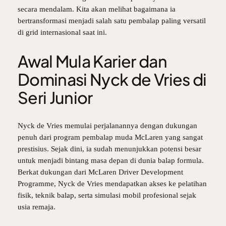
secara mendalam. Kita akan melihat bagaimana ia
bertransformasi menjadi salah satu pembalap paling versatil
di grid internasional saat ini.
Awal Mula Karier dan
Dominasi Nyck de Vries di
Seri Junior
Nyck de Vries memulai perjalanannya dengan dukungan
penuh dari program pembalap muda McLaren yang sangat
prestisius. Sejak dini, ia sudah menunjukkan potensi besar
untuk menjadi bintang masa depan di dunia balap formula.
Berkat dukungan dari
McLaren Driver Development
Programme
,
Nyck de Vries
mendapatkan akses ke pelatihan
fisik, teknik balap, serta simulasi mobil profesional sejak
usia remaja.