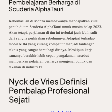
Pembelajaran Berharga di
Scuderia AlphaTauri
Keberhasilan di Monza membawanya mendapatkan kursi
penuh di tim Scuderia AlphaTauri untuk musim balap 2023.
Akan tetapi, perjalanan di tim ini terbukti jauh lebih sulit
dari yang ia perkirakan sebelumnya. Adaptasi terhadap
mobil AT04 yang kurang kompetitif menjadi tantangan
teknis yang sangat berat bagi dirinya. Meskipun kerja
samanya berakhir lebih cepat, pengalaman tersebut
memberikan pelajaran berharga mengenai politik dan
tekanan di industri F1.
Nyck de Vries Definisi
Pembalap Profesional
Sejati