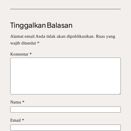
Tinggalkan Balasan
Alamat email Anda tidak akan dipublikasikan.
Ruas yang
wajib ditandai
*
Komentar
*
Nama
*
Email
*