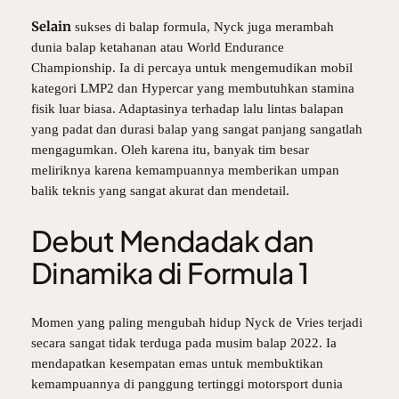
Selain
sukses di balap formula, Nyck juga merambah
dunia balap ketahanan atau World Endurance
Championship. Ia di percaya untuk mengemudikan mobil
kategori LMP2 dan Hypercar yang membutuhkan stamina
fisik luar biasa. Adaptasinya terhadap lalu lintas balapan
yang padat dan durasi balap yang sangat panjang sangatlah
mengagumkan. Oleh karena itu, banyak tim besar
meliriknya karena kemampuannya memberikan umpan
balik teknis yang sangat akurat dan mendetail.
Debut Mendadak dan
Dinamika di Formula 1
Momen yang paling mengubah hidup Nyck de Vries terjadi
secara sangat tidak terduga pada musim balap 2022. Ia
mendapatkan kesempatan emas untuk membuktikan
kemampuannya di panggung tertinggi motorsport dunia