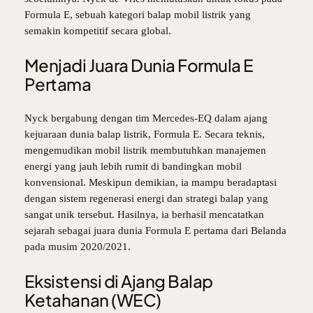
Formula E
, sebuah kategori balap mobil listrik yang
semakin kompetitif secara global.
Menjadi Juara Dunia Formula E
Pertama
Nyck bergabung dengan tim Mercedes-EQ dalam ajang
kejuaraan dunia balap listrik, Formula E. Secara teknis,
mengemudikan mobil listrik membutuhkan manajemen
energi yang jauh lebih rumit di bandingkan mobil
konvensional. Meskipun demikian, ia mampu beradaptasi
dengan sistem regenerasi energi dan strategi balap yang
sangat unik tersebut. Hasilnya, ia berhasil mencatatkan
sejarah sebagai juara dunia Formula E pertama dari Belanda
pada musim 2020/2021.
Eksistensi di Ajang Balap
Ketahanan (WEC)