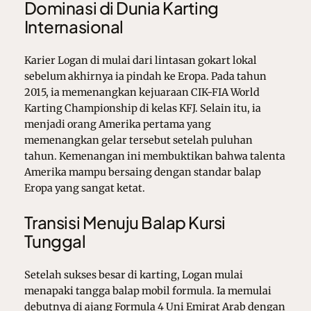
Dominasi di Dunia Karting
Internasional
Karier Logan di mulai dari lintasan gokart lokal
sebelum akhirnya ia pindah ke Eropa. Pada tahun
2015, ia memenangkan kejuaraan CIK-FIA World
Karting Championship di kelas KFJ. Selain itu, ia
menjadi orang Amerika pertama yang
memenangkan gelar tersebut setelah puluhan
tahun. Kemenangan ini membuktikan bahwa talenta
Amerika mampu bersaing dengan standar balap
Eropa yang sangat ketat.
Transisi Menuju Balap Kursi
Tunggal
Setelah sukses besar di karting, Logan mulai
menapaki tangga balap mobil formula. Ia memulai
debutnya di ajang Formula 4 Uni Emirat Arab dengan