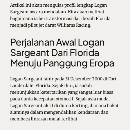
Artikel ini akan mengulas profil lengkap Logan
Sargeant secara mendalam. Kita akan melihat
bagaimana ia bertransformasi dari bocah Florida
menjadi pilot jet darat Williams Racing.
Perjalanan Awal Logan
Sargeant Dari Florida
Menuju Panggung Eropa
Logan Sargeant lahir pada 31 Desember 2000 di Fort
Lauderdale, Florida. Sejak dini, ia sudah
menunjukkan ketertarikan yang sangat luar biasa
pada dunia kecepatan otomotif. Sejak usia muda,
Logan Sargeant
aktif di dunia karting, di mana bakat
alaminya dalam mengendalikan kendaraan dan
membaca lintasan mulai terlihat.