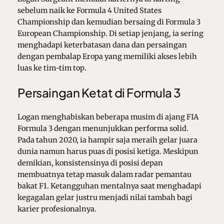
sebelum naik ke
Formula 4 United States
Championship
dan kemudian bersaing di
Formula 3
European Championship
. Di setiap jenjang, ia sering
menghadapi keterbatasan dana dan persaingan
dengan pembalap Eropa yang memiliki akses lebih
luas ke tim-tim top.
Persaingan Ketat di Formula 3
Logan menghabiskan beberapa musim di ajang FIA
Formula 3 dengan menunjukkan performa solid.
Pada tahun 2020, ia hampir saja meraih gelar juara
dunia namun harus puas di posisi ketiga. Meskipun
demikian, konsistensinya di posisi depan
membuatnya tetap masuk dalam radar pemantau
bakat F1. Ketangguhan mentalnya saat menghadapi
kegagalan gelar justru menjadi nilai tambah bagi
karier profesionalnya.