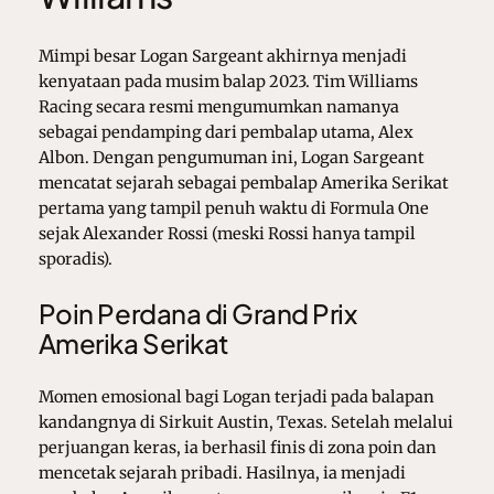
Mimpi besar Logan Sargeant akhirnya menjadi
kenyataan pada musim balap 2023. Tim Williams
Racing secara resmi mengumumkan namanya
sebagai pendamping dari pembalap utama, Alex
Albon. Dengan pengumuman ini,
Logan Sargeant
mencatat sejarah sebagai pembalap Amerika Serikat
pertama yang tampil penuh waktu di
Formula One
sejak
Alexander Rossi
(meski Rossi hanya tampil
sporadis).
Poin Perdana di Grand Prix
Amerika Serikat
Momen emosional bagi Logan terjadi pada balapan
kandangnya di Sirkuit Austin, Texas. Setelah melalui
perjuangan keras, ia berhasil finis di zona poin dan
mencetak sejarah pribadi. Hasilnya, ia menjadi