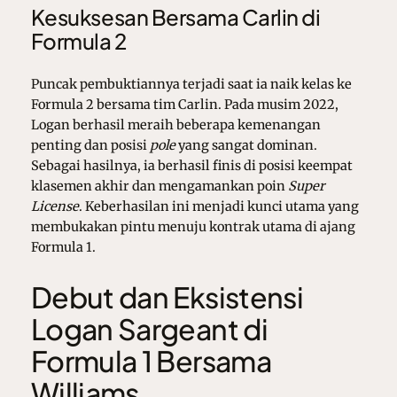
Kesuksesan Bersama Carlin di
Formula 2
Puncak pembuktiannya terjadi saat ia naik kelas ke
Formula 2 bersama tim Carlin. Pada musim 2022,
Logan berhasil meraih beberapa kemenangan
penting dan posisi
pole
yang sangat dominan.
Sebagai hasilnya, ia berhasil finis di posisi keempat
klasemen akhir dan mengamankan poin
Super
License
. Keberhasilan ini menjadi kunci utama yang
membukakan pintu menuju kontrak utama di ajang
Formula 1.
Debut dan Eksistensi
Logan Sargeant di
Formula 1 Bersama
Williams