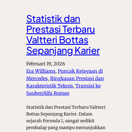
Statistik dan
Prestasi Terbaru
Valtteri Bottas
Sepanjang Karier
Februari 19, 2026
Era Williams
, 
Puncak Kejayaan di
Mercedes
, 
Ringkasan Prestasi dan
Karakteristik Teknis
, 
Transisi ke
Sauber/Alfa Romeo
Statistik dan Prestasi Terbaru Valtteri
Bottas Sepanjang Karier. Dalam
sejarah Formula 1, sangat sedikit
pembalap yang mampu menunjukkan