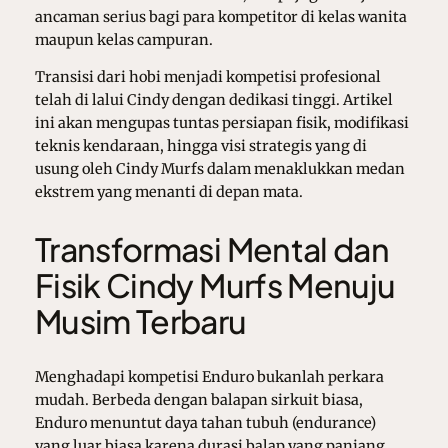
ancaman serius bagi para kompetitor di kelas wanita
maupun kelas campuran.
Transisi dari hobi menjadi kompetisi profesional
telah di lalui Cindy dengan dedikasi tinggi. Artikel
ini akan mengupas tuntas persiapan fisik, modifikasi
teknis kendaraan, hingga visi strategis yang di
usung oleh Cindy Murfs dalam menaklukkan medan
ekstrem yang menanti di depan mata.
Transformasi Mental dan
Fisik Cindy Murfs Menuju
Musim Terbaru
Menghadapi kompetisi Enduro bukanlah perkara
mudah. Berbeda dengan balapan sirkuit biasa,
Enduro menuntut daya tahan tubuh (endurance)
yang luar biasa karena durasi balap yang panjang