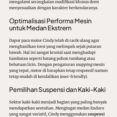
mengalami serangkaian modifikasi khusus demi
menyesuaikan dengan karakter berkendaranya.
Optimalisasi Performa Mesin
untuk Medan Ekstrem
Dapur pacu motor Cindy telah di racik ulang agar
menghasilkan torsi yang melimpah sejak putaran
bawah. Hal ini sangat krusial saat menghadapi
hambatan seperti batang pohon tumbang atau
bebatuan licin. Dengan pengaturan
mapping
mesin
yang tepat, motor di harapkan tetap responsif namun
tetap mudah di kendalikan (user-friendly).
Pemilihan Suspensi dan Kaki-Kaki
Sektor kaki-kaki menjadi bagian yang paling banyak
mendapatkan sentuhan. Mengingat medan Enduro
yang sangat variatif, Cindy menggunakan
suspensi