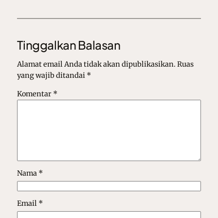
Tinggalkan Balasan
Alamat email Anda tidak akan dipublikasikan.
Ruas
yang wajib ditandai
*
Komentar
*
Nama
*
Email
*