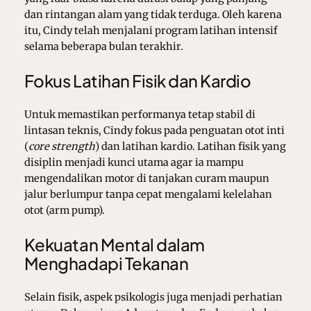
dan rintangan alam yang tidak terduga. Oleh karena
itu, Cindy telah menjalani program latihan intensif
selama beberapa bulan terakhir.
Fokus Latihan Fisik dan Kardio
Untuk memastikan performanya tetap stabil di
lintasan teknis, Cindy fokus pada penguatan otot inti
(
core strength
) dan latihan kardio. Latihan fisik yang
disiplin menjadi kunci utama agar ia mampu
mengendalikan motor di tanjakan curam maupun
jalur berlumpur tanpa cepat mengalami kelelahan
otot (arm pump).
Kekuatan Mental dalam
Menghadapi Tekanan
Selain fisik, aspek psikologis juga menjadi perhatian