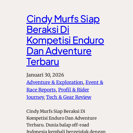
Cindy Murfs Siap
Beraksi Di
Kompetisi Enduro
Dan Adventure
Terbaru
Januari 30, 2026
Adventure & Exploration
, 
Event &
Race Reports
, 
Profil & Rider
Journey
, 
Tech & Gear Review
Cindy Murfs Siap Beraksi Di
Kompetisi Enduro Dan Adventure
Terbaru. Dunia balap off-road
Indonesia kembali bergejolak dengan