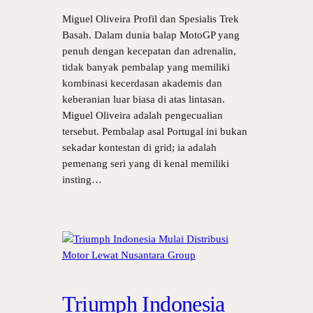
Miguel Oliveira Profil dan Spesialis Trek
Basah. Dalam dunia balap MotoGP yang
penuh dengan kecepatan dan adrenalin,
tidak banyak pembalap yang memiliki
kombinasi kecerdasan akademis dan
keberanian luar biasa di atas lintasan.
Miguel Oliveira adalah pengecualian
tersebut. Pembalap asal Portugal ini bukan
sekadar kontestan di grid; ia adalah
pemenang seri yang di kenal memiliki
insting…
Triumph Indonesia