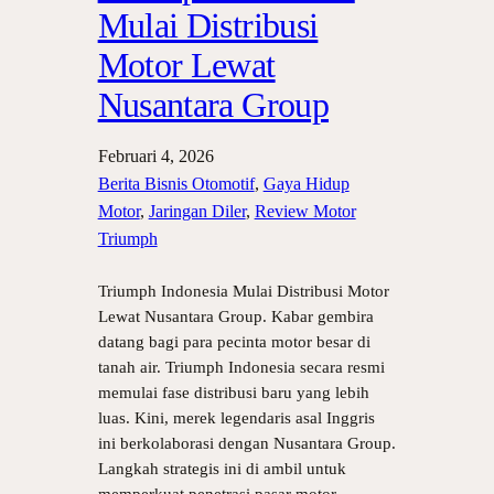
Mulai Distribusi
Motor Lewat
Nusantara Group
Februari 4, 2026
Berita Bisnis Otomotif
, 
Gaya Hidup
Motor
, 
Jaringan Diler
, 
Review Motor
Triumph
Triumph Indonesia Mulai Distribusi Motor
Lewat Nusantara Group. Kabar gembira
datang bagi para pecinta motor besar di
tanah air. Triumph Indonesia secara resmi
memulai fase distribusi baru yang lebih
luas. Kini, merek legendaris asal Inggris
ini berkolaborasi dengan Nusantara Group.
Langkah strategis ini di ambil untuk