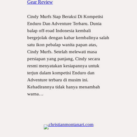
Gear Review
Cindy Murfs Siap Beraksi Di Kompetisi
Enduro Dan Adventure Terbaru. Dunia
balap off-road Indonesia kembali
bergejolak dengan kabar kembalinya salah
satu ikon pebalap wanita papan atas,
Cindy Murfs. Setelah melewati masa
persiapan yang panjang, Cindy secara
resmi menyatakan kesiapannya untuk
terjun dalam kompetisi Enduro dan
Adventure terbaru di musim ini.
Kehadirannya tidak hanya menambah
warna…