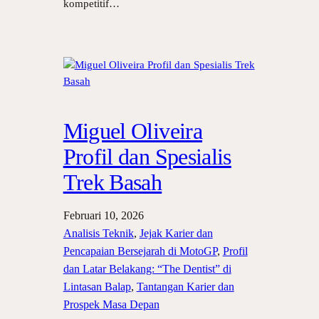
kompetitif…
Miguel Oliveira
Profil dan Spesialis
Trek Basah
Februari 10, 2026
Analisis Teknik
, 
Jejak Karier dan
Pencapaian Bersejarah di MotoGP
, 
Profil
dan Latar Belakang: “The Dentist” di
Lintasan Balap
, 
Tantangan Karier dan
Prospek Masa Depan