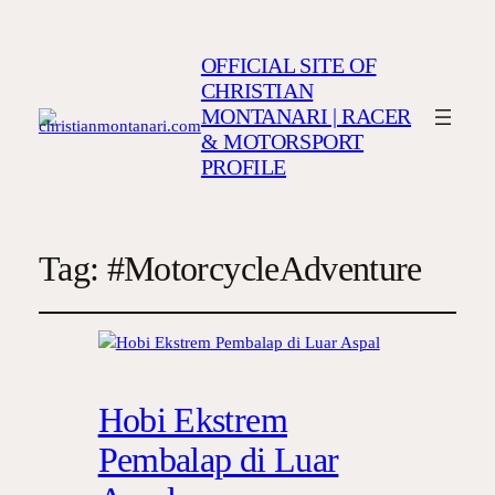
OFFICIAL SITE OF
CHRISTIAN
MONTANARI | RACER
& MOTORSPORT
PROFILE
Tag:
#MotorcycleAdventure
Hobi Ekstrem
Pembalap di Luar