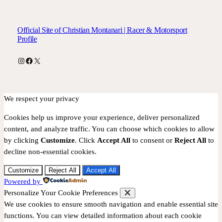
Official Site of Christian Montanari | Racer & Motorsport
Profile
Instagram
Facebook
X
We respect your privacy
Cookies help us improve your experience, deliver personalized
content, and analyze traffic. You can choose which cookies to allow
by clicking
Customize
. Click
Accept All
to consent or
Reject All
to
decline non-essential cookies.
Customize
Reject All
Accept All
Powered by
Personalize Your Cookie Preferences
We use cookies to ensure smooth navigation and enable essential site
functions. You can view detailed information about each cookie