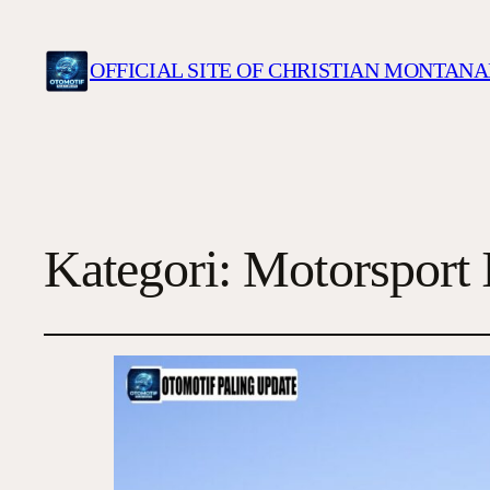
OFFICIAL SITE OF CHRISTIAN MONTANA
Kategori:
Motorsport 