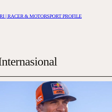
RI | RACER & MOTORSPORT PROFILE
Internasional