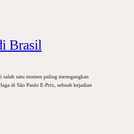
i Brasil
jadi salah satu momen paling menegangkan
laga di São Paulo E-Prix, sebuah kejadian