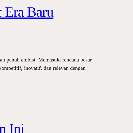
 Era Baru
an penuh ambisi. Memasuki rencana besar
ompetitif, inovatif, dan relevan dengan
 Ini