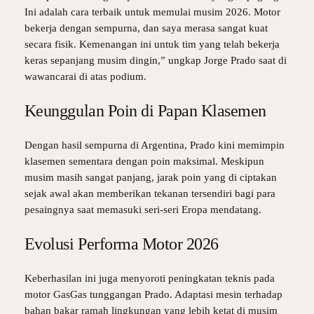
Ini adalah cara terbaik untuk memulai musim 2026. Motor
bekerja dengan sempurna, dan saya merasa sangat kuat
secara fisik. Kemenangan ini untuk tim yang telah bekerja
keras sepanjang musim dingin,” ungkap Jorge Prado saat di
wawancarai di atas podium.
Keunggulan Poin di Papan Klasemen
Dengan hasil sempurna di Argentina, Prado kini memimpin
klasemen sementara dengan poin maksimal. Meskipun
musim masih sangat panjang, jarak poin yang di ciptakan
sejak awal akan memberikan tekanan tersendiri bagi para
pesaingnya saat memasuki seri-seri Eropa mendatang.
Evolusi Performa Motor 2026
Keberhasilan ini juga menyoroti peningkatan teknis pada
motor GasGas tunggangan Prado. Adaptasi mesin terhadap
bahan bakar ramah lingkungan yang lebih ketat di musim