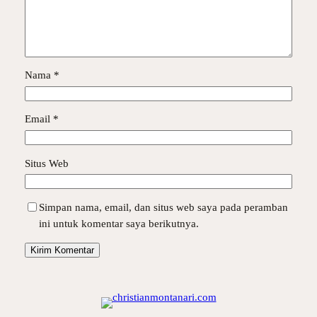
Nama
*
Email
*
Situs Web
Simpan nama, email, dan situs web saya pada peramban
ini untuk komentar saya berikutnya.