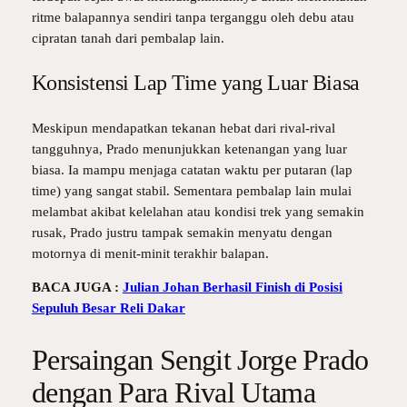
ritme balapannya sendiri tanpa terganggu oleh debu atau
cipratan tanah dari pembalap lain.
Konsistensi Lap Time yang Luar Biasa
Meskipun mendapatkan tekanan hebat dari rival-rival
tangguhnya, Prado menunjukkan ketenangan yang luar
biasa. Ia mampu menjaga catatan waktu per putaran (lap
time) yang sangat stabil. Sementara pembalap lain mulai
melambat akibat kelelahan atau kondisi trek yang semakin
rusak, Prado justru tampak semakin menyatu dengan
motornya di menit-minit terakhir balapan.
BACA JUGA :
Julian Johan Berhasil Finish di Posisi
Sepuluh Besar Reli Dakar
Persaingan Sengit Jorge Prado
dengan Para Rival Utama