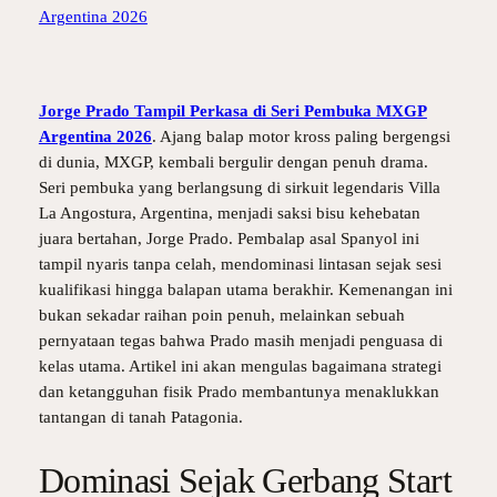
Jorge Prado Tampil Perkasa di Seri Pembuka MXGP
Argentina 2026
. Ajang balap motor kross paling bergengsi
di dunia, MXGP, kembali bergulir dengan penuh drama.
Seri pembuka yang berlangsung di sirkuit legendaris Villa
La Angostura, Argentina, menjadi saksi bisu kehebatan
juara bertahan, Jorge Prado. Pembalap asal Spanyol ini
tampil nyaris tanpa celah, mendominasi lintasan sejak sesi
kualifikasi hingga balapan utama berakhir. Kemenangan ini
bukan sekadar raihan poin penuh, melainkan sebuah
pernyataan tegas bahwa Prado masih menjadi penguasa di
kelas utama. Artikel ini akan mengulas bagaimana strategi
dan ketangguhan fisik Prado membantunya menaklukkan
tantangan di tanah Patagonia.
Dominasi Sejak Gerbang Start