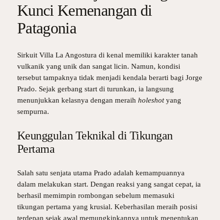
Kunci Kemenangan di
Patagonia
Sirkuit Villa La Angostura di kenal memiliki karakter tanah
vulkanik yang unik dan sangat licin. Namun, kondisi
tersebut tampaknya tidak menjadi kendala berarti bagi Jorge
Prado. Sejak gerbang start di turunkan, ia langsung
menunjukkan kelasnya dengan meraih
holeshot
yang
sempurna.
Keunggulan Teknikal di Tikungan
Pertama
Salah satu senjata utama Prado adalah kemampuannya
dalam melakukan start. Dengan reaksi yang sangat cepat, ia
berhasil memimpin rombongan sebelum memasuki
tikungan pertama yang krusial. Keberhasilan meraih posisi
terdepan sejak awal memungkinkannya untuk menentukan