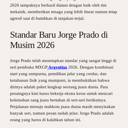
2026 tampaknya berhasil diatasi dengan baik oleh tim
mekanik, memberikan tenaga yang lebih linear namun tetap
agresif saat di butuhkan di tanjakan terjal.
Standar Baru Jorge Prado di
Musim 2026
Jorge Prado telah menetapkan standar yang sangat tinggi di
seri pembuka MXGP
Argentina
2026. Dengan kombinasi
start yang sempurna, pemilihan jalur yang cerdas, dan
ketahanan fisik yang mumpuni, ia membuktikan bahwa
dirinya adalah paket lengkap seorang juara dunia. Para
pesaingnya kini harus bekerja ekstra keras untuk mencari
kelemahan sang juara bertahan di seri-seri berikutnya.
Perjalanan menuju mahkota juara dunia masih menyisakan
banyak seri, namun pesan sudah jelas: Jorge Prado adalah
orang yang harus di kalahkan tahun ini.