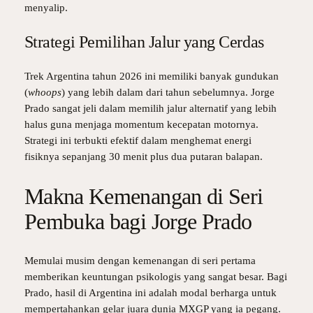
menyalip.
Strategi Pemilihan Jalur yang Cerdas
Trek Argentina tahun 2026 ini memiliki banyak gundukan
(
whoops
) yang lebih dalam dari tahun sebelumnya. Jorge
Prado sangat jeli dalam memilih jalur alternatif yang lebih
halus guna menjaga momentum kecepatan motornya.
Strategi ini terbukti efektif dalam menghemat energi
fisiknya sepanjang 30 menit plus dua putaran balapan.
Makna Kemenangan di Seri
Pembuka bagi Jorge Prado
Memulai musim dengan kemenangan di seri pertama
memberikan keuntungan psikologis yang sangat besar. Bagi
Prado, hasil di Argentina ini adalah modal berharga untuk
mempertahankan gelar juara dunia MXGP yang ia pegang.