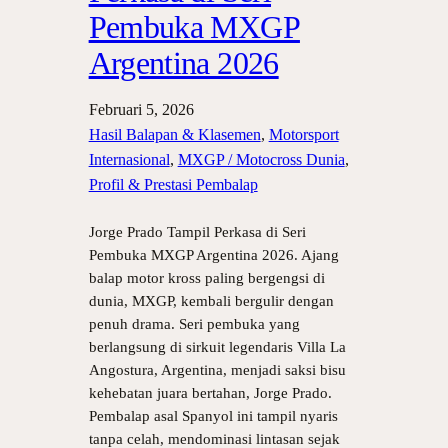
Pembuka MXGP
Argentina 2026
Februari 5, 2026
Hasil Balapan & Klasemen
, 
Motorsport
Internasional
, 
MXGP / Motocross Dunia
, 
Profil & Prestasi Pembalap
Jorge Prado Tampil Perkasa di Seri
Pembuka MXGP Argentina 2026. Ajang
balap motor kross paling bergengsi di
dunia, MXGP, kembali bergulir dengan
penuh drama. Seri pembuka yang
berlangsung di sirkuit legendaris Villa La
Angostura, Argentina, menjadi saksi bisu
kehebatan juara bertahan, Jorge Prado.
Pembalap asal Spanyol ini tampil nyaris
tanpa celah, mendominasi lintasan sejak