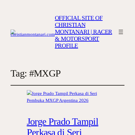
OFFICIAL SITE OF
CHRISTIAN
MONTANARI | RACER
& MOTORSPORT
PROFILE
Tag:
#MXGP
Jorge Prado Tampil
Perkasa di Seri