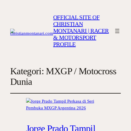
OFFICIAL SITE OF
CHRISTIAN
MONTANARI | RACER
& MOTORSPORT
PROFILE
Kategori:
MXGP / Motocross
Dunia
Jorge Prado Tampil