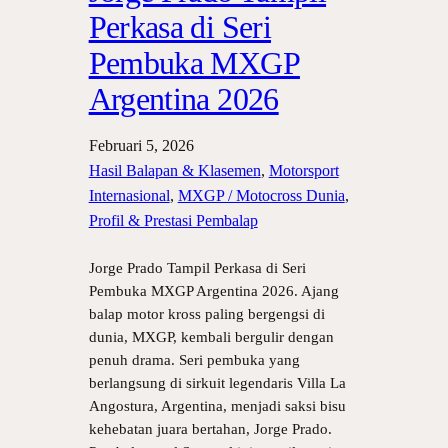
Perkasa di Seri
Pembuka MXGP
Argentina 2026
Februari 5, 2026
Hasil Balapan & Klasemen
, 
Motorsport
Internasional
, 
MXGP / Motocross Dunia
, 
Profil & Prestasi Pembalap
Jorge Prado Tampil Perkasa di Seri
Pembuka MXGP Argentina 2026. Ajang
balap motor kross paling bergengsi di
dunia, MXGP, kembali bergulir dengan
penuh drama. Seri pembuka yang
berlangsung di sirkuit legendaris Villa La
Angostura, Argentina, menjadi saksi bisu
kehebatan juara bertahan, Jorge Prado.