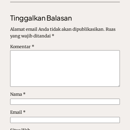
Tinggalkan Balasan
Alamat email Anda tidak akan dipublikasikan.
Ruas
yang wajib ditandai
*
Komentar
*
Nama
*
Email
*