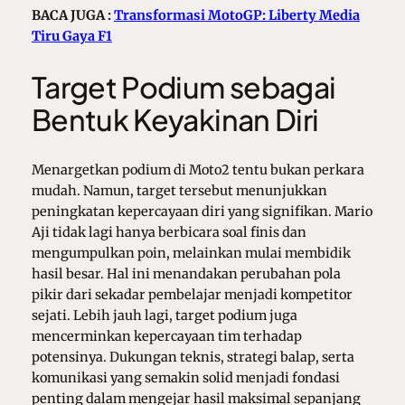
BACA JUGA :
Transformasi MotoGP: Liberty Media
Tiru Gaya F1
Target Podium sebagai
Bentuk Keyakinan Diri
Menargetkan podium di Moto2 tentu bukan perkara
mudah. Namun, target tersebut menunjukkan
peningkatan kepercayaan diri yang signifikan. Mario
Aji tidak lagi hanya berbicara soal finis dan
mengumpulkan poin, melainkan mulai membidik
hasil besar. Hal ini menandakan perubahan pola
pikir dari sekadar pembelajar menjadi kompetitor
sejati. Lebih jauh lagi, target podium juga
mencerminkan kepercayaan tim terhadap
potensinya. Dukungan teknis, strategi balap, serta
komunikasi yang semakin solid menjadi fondasi
penting dalam mengejar hasil maksimal sepanjang