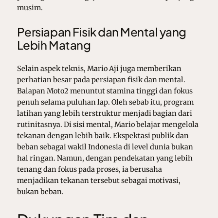
musim.
Persiapan Fisik dan Mental yang
Lebih Matang
Selain aspek teknis, Mario Aji juga memberikan
perhatian besar pada persiapan fisik dan mental.
Balapan Moto2 menuntut stamina tinggi dan fokus
penuh selama puluhan lap. Oleh sebab itu, program
latihan yang lebih terstruktur menjadi bagian dari
rutinitasnya. Di sisi mental, Mario belajar mengelola
tekanan dengan lebih baik. Ekspektasi publik dan
beban sebagai wakil Indonesia di level dunia bukan
hal ringan. Namun, dengan pendekatan yang lebih
tenang dan fokus pada proses, ia berusaha
menjadikan tekanan tersebut sebagai motivasi,
bukan beban.