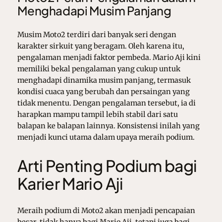
Menghadapi Musim Panjang
Musim Moto2 terdiri dari banyak seri dengan
karakter sirkuit yang beragam. Oleh karena itu,
pengalaman menjadi faktor pembeda. Mario Aji kini
memiliki bekal pengalaman yang cukup untuk
menghadapi dinamika musim panjang, termasuk
kondisi cuaca yang berubah dan persaingan yang
tidak menentu. Dengan pengalaman tersebut, ia di
harapkan mampu tampil lebih stabil dari satu
balapan ke balapan lainnya. Konsistensi inilah yang
menjadi kunci utama dalam upaya meraih podium.
Arti Penting Podium bagi
Karier Mario Aji
Meraih podium di Moto2 akan menjadi pencapaian