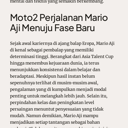
mental dan teknis yang semakin berkembang.
Moto2 Perjalanan Mario
Aji Menuju Fase Baru
Sejak awal kariernya di ajang balap Eropa, Mario Aji
di kenal sebagai pembalap yang memiliki
determinasi tinggi. Berangkat dari Asia Talent Cup
hingga menembus kejuaraan dunia, ia terus
menunjukkan konsistensi dalam belajar dan
beradaptasi. Meskipun hasil instan belum
sepenuhnya terlihat di musim-musim awal,
pengalaman yang di kumpulkan menjadi modal
penting untuk melangkah lebih jauh. Selain itu,
perpindahan kelas dan peningkatan level
persaingan menuntut penyesuaian yang tidak
mudah. Namun demikian, Mario Aji mampu
menjadikan setiap tantangan sebagai bahan