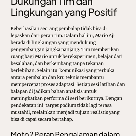
Dukungan Tim dan
Lingkungan yang Positif
Keberhasilan seorang pembalap tidak bisa di
lepaskan dari peran tim. Dalam hal ini, Mario Aji
berada di lingkungan yang mendukung
pengembangan jangka panjang. Tim memberikan
ruang bagi Mario untuk bereksperimen, belajar dari
kesalahan, dan berkembang tanpa tekanan
berlebihan. Selain itu, komunikasi yang terbuka
antara pembalap dan kru teknis membantu
mempercepat proses adaptasi. Setiap sesi latihan dan
balapan di jadikan bahan analisis untuk
meningkatkan performa di seri berikutnya. Dengan
pendekatan ini, target podium tidak lagi terasa
mustahil, melainkan menjadi tujuan realistis yang
bisa di capai secara bertahap.
Moto2 Peran Pengalaman dalam