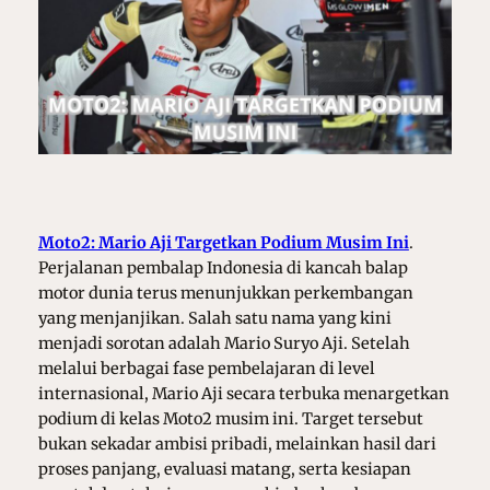
Moto2: Mario Aji Targetkan Podium Musim Ini
.
Perjalanan pembalap Indonesia di kancah balap
motor dunia terus menunjukkan perkembangan
yang menjanjikan. Salah satu nama yang kini
menjadi sorotan adalah Mario Suryo Aji. Setelah
melalui berbagai fase pembelajaran di level
internasional, Mario Aji secara terbuka menargetkan
podium di kelas Moto2 musim ini. Target tersebut
bukan sekadar ambisi pribadi, melainkan hasil dari
proses panjang, evaluasi matang, serta kesiapan