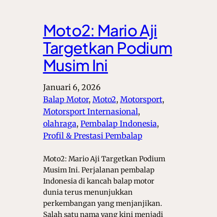
Moto2: Mario Aji
Targetkan Podium
Musim Ini
Januari 6, 2026
Balap Motor
, 
Moto2
, 
Motorsport
, 
Motorsport Internasional
, 
olahraga
, 
Pembalap Indonesia
, 
Profil & Prestasi Pembalap
Moto2: Mario Aji Targetkan Podium
Musim Ini. Perjalanan pembalap
Indonesia di kancah balap motor
dunia terus menunjukkan
perkembangan yang menjanjikan.
Salah satu nama yang kini menjadi