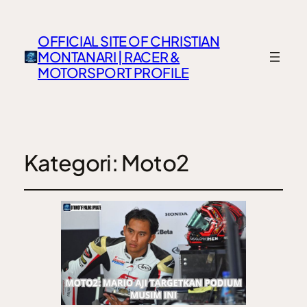
OFFICIAL SITE OF CHRISTIAN
MONTANARI | RACER &
MOTORSPORT PROFILE
Kategori:
Moto2