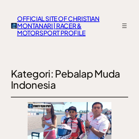
OFFICIAL SITE OF CHRISTIAN
MONTANARI | RACER &
MOTORSPORT PROFILE
Kategori:
Pebalap Muda
Indonesia