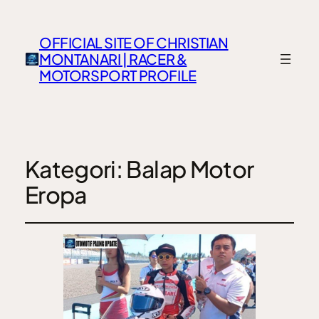
OFFICIAL SITE OF CHRISTIAN
MONTANARI | RACER &
MOTORSPORT PROFILE
Kategori:
Balap Motor
Eropa