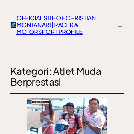
OFFICIAL SITE OF CHRISTIAN
MONTANARI | RACER &
MOTORSPORT PROFILE
Kategori:
Atlet Muda
Berprestasi