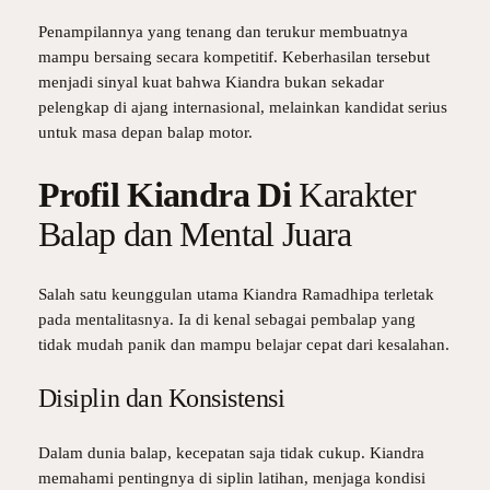
Penampilannya yang tenang dan terukur membuatnya
mampu bersaing secara kompetitif. Keberhasilan tersebut
menjadi sinyal kuat bahwa Kiandra bukan sekadar
pelengkap di ajang internasional, melainkan kandidat serius
untuk masa depan balap motor.
Profil Kiandra Di
Karakter
Balap dan Mental Juara
Salah satu keunggulan utama Kiandra Ramadhipa terletak
pada mentalitasnya. Ia di kenal sebagai pembalap yang
tidak mudah panik dan mampu belajar cepat dari kesalahan.
Disiplin dan Konsistensi
Dalam dunia balap, kecepatan saja tidak cukup. Kiandra
memahami pentingnya di siplin latihan, menjaga kondisi