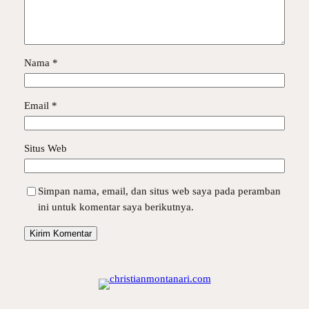
Nama
*
Email
*
Situs Web
Simpan nama, email, dan situs web saya pada peramban
ini untuk komentar saya berikutnya.