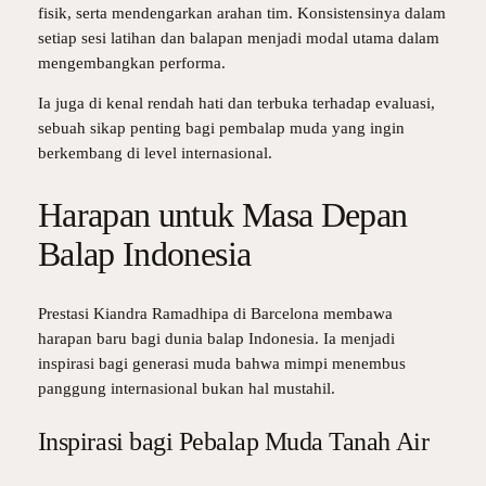
fisik, serta mendengarkan arahan tim. Konsistensinya dalam
setiap sesi latihan dan balapan menjadi modal utama dalam
mengembangkan performa.
Ia juga di kenal rendah hati dan terbuka terhadap evaluasi,
sebuah sikap penting bagi pembalap muda yang ingin
berkembang di level internasional.
Harapan untuk Masa Depan
Balap Indonesia
Prestasi Kiandra Ramadhipa di Barcelona membawa
harapan baru bagi dunia balap Indonesia. Ia menjadi
inspirasi bagi generasi muda bahwa mimpi menembus
panggung internasional bukan hal mustahil.
Inspirasi bagi Pebalap Muda Tanah Air