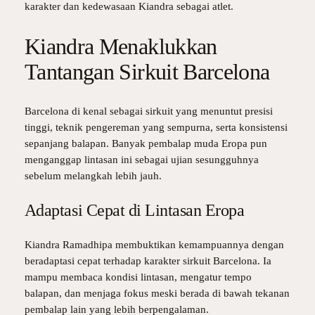
karakter dan kedewasaan Kiandra sebagai atlet.
Kiandra Menaklukkan
Tantangan Sirkuit Barcelona
Barcelona di kenal sebagai sirkuit yang menuntut presisi
tinggi, teknik pengereman yang sempurna, serta konsistensi
sepanjang balapan. Banyak pembalap muda Eropa pun
menganggap lintasan ini sebagai ujian sesungguhnya
sebelum melangkah lebih jauh.
Adaptasi Cepat di Lintasan Eropa
Kiandra Ramadhipa membuktikan kemampuannya dengan
beradaptasi cepat terhadap karakter sirkuit Barcelona. Ia
mampu membaca kondisi lintasan, mengatur tempo
balapan, dan menjaga fokus meski berada di bawah tekanan
pembalap lain yang lebih berpengalaman.