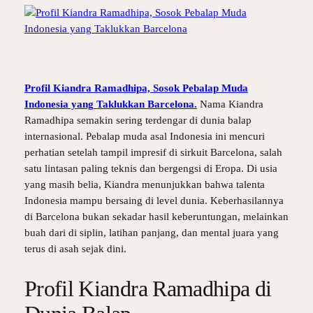
Profil Kiandra Ramadhipa, Sosok Pebalap Muda
Indonesia yang Taklukkan Barcelona.
Nama Kiandra
Ramadhipa semakin sering terdengar di dunia balap
internasional. Pebalap muda asal Indonesia ini mencuri
perhatian setelah tampil impresif di sirkuit Barcelona, salah
satu lintasan paling teknis dan bergengsi di Eropa. Di usia
yang masih belia, Kiandra menunjukkan bahwa talenta
Indonesia mampu bersaing di level dunia. Keberhasilannya
di Barcelona bukan sekadar hasil keberuntungan, melainkan
buah dari di siplin, latihan panjang, dan mental juara yang
terus di asah sejak dini.
Profil Kiandra Ramadhipa di