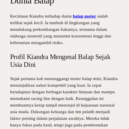
Dunia Balap
Kecintaan Kiandra terhadap dunia
balap motor
sudah
terlihat sejak kecil. Ia tumbuh di lingkungan yang
mendukung perkembangan bakatnya, terutama dalam
olahraga otomotif yang menuntut konsentrasi tinggi dan
keberanian mengambil risiko.
Profil Kiandra Mengenal Balap Sejak
Usia Dini
Sejak pertama kali menunggangi motor balap mini, Kiandra
menunjukkan naluri kompetitif yang kuat. Ia cepat
beradaptasi dengan berbagai karakter lintasan dan mampu
memahami racing line dengan baik. Keunggulan ini
membuatnya kerap tampil menonjol di kejuaraan nasional
usia muda. Dukungan keluarga dan tim pelatih menjadi
faktor penting dalam perjalanan awalnya. Mereka tidak
hanya fokus pada hasil, tetapi juga pada pembentukan