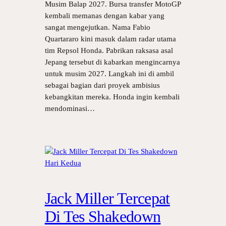
Musim Balap 2027. Bursa transfer MotoGP
kembali memanas dengan kabar yang
sangat mengejutkan. Nama Fabio
Quartararo kini masuk dalam radar utama
tim Repsol Honda. Pabrikan raksasa asal
Jepang tersebut di kabarkan mengincarnya
untuk musim 2027. Langkah ini di ambil
sebagai bagian dari proyek ambisius
kebangkitan mereka. Honda ingin kembali
mendominasi…
Jack Miller Tercepat
Di Tes Shakedown