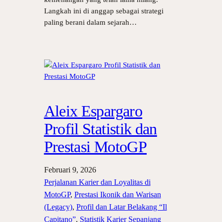
Langkah ini di anggap sebagai strategi
paling berani dalam sejarah…
Aleix Espargaro
Profil Statistik dan
Prestasi MotoGP
Februari 9, 2026
Perjalanan Karier dan Loyalitas di
MotoGP
, 
Prestasi Ikonik dan Warisan
(Legacy)
, 
Profil dan Latar Belakang “Il
Capitano”
, 
Statistik Karier Sepanjang