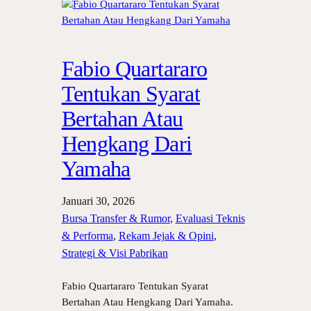
Fabio Quartararo
Tentukan Syarat
Bertahan Atau
Hengkang Dari
Yamaha
Januari 30, 2026
Bursa Transfer & Rumor
, 
Evaluasi Teknis
& Performa
, 
Rekam Jejak & Opini
, 
Strategi & Visi Pabrikan
Fabio Quartararo Tentukan Syarat
Bertahan Atau Hengkang Dari Yamaha.