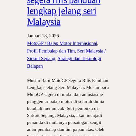
lengkap jelang seri
Malaysia
Januari 18, 2026
MotoGP / Balap Motor Internasional
, 
Profil Pembalap dan Tim
, 
Seri Malaysia /
Sirkuit Sepang
, 
Strategi dan Teknologi
Balapan
Musim Baru MotoGP Segera Rilis Panduan
Lengkap Jelang Seri Malaysia. Musim baru
MotoGP segera di mulai dan antusiasme
penggemar balap motor di seluruh dunia
kembali memuncak. Seri pembuka di
Sirkuit Sepang, Malaysia, akan menjadi
penanda di mulainya persaingan sengit
antar pembalap dan tim papan atas. Oleh