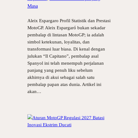
Masa
Aleix Espargaro Profil Statistik dan Prestasi
MotoGP. Aleix Espargaró bukan sekadar
pembalap di lintasan MotoGP; ia adalah
simbol ketekunan, loyalitas, dan
transformasi luar biasa. Di kenal dengan
julukan “Il Capitano”, pembalap asal
Spanyol ini telah menempuh perjalanan
panjang yang penuh liku sebelum
akhirnya di akui sebagai salah satu
pembalap papan atas dunia. Artikel ini
akan…