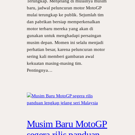
Terungkap. Menjelang di mulainya musim
baru, jadwal peluncuran motor MotoGP
mulai terungkap ke publik. Sejumlah tim
dan pabrikan bersiap memperkenalkan
motor terbaru mereka yang akan di
gunakan untuk menghadapi persaingan
musim depan. Momen ini selalu menjadi
perhatian besar, karena peluncuran motor
sering kali memberi gambaran awal
kekuatan masing-masing tim.
Pentingnya…
Musim Baru MotoGP
segera rilis panduan