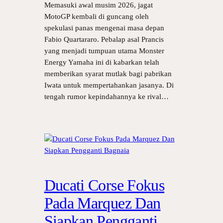
Memasuki awal musim 2026, jagat
MotoGP kembali di guncang oleh
spekulasi panas mengenai masa depan
Fabio Quartararo. Pebalap asal Prancis
yang menjadi tumpuan utama Monster
Energy Yamaha ini di kabarkan telah
memberikan syarat mutlak bagi pabrikan
Iwata untuk mempertahankan jasanya. Di
tengah rumor kepindahannya ke rival…
Ducati Corse Fokus
Pada Marquez Dan
Siapkan Pengganti