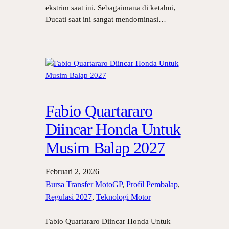
ekstrim saat ini. Sebagaimana di ketahui,
Ducati saat ini sangat mendominasi…
Fabio Quartararo
Diincar Honda Untuk
Musim Balap 2027
Februari 2, 2026
Bursa Transfer MotoGP
, 
Profil Pembalap
, 
Regulasi 2027
, 
Teknologi Motor
Fabio Quartararo Diincar Honda Untuk