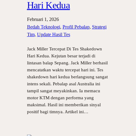
Hari Kedua
Februari 1, 2026
Bedah Teknologi
, 
Profil Pebalap
, 
Strategi
Tim
, 
Update Hasil Tes
Jack Miller Tercepat Di Tes Shakedown
Hari Kedua. Kejutan besar terjadi di
lintasan balap Sepang. Jack Miller berhasil
mencatatkan waktu tercepat hari ini. Tes
shakedown hari kedua berlangsung sangat
intens sekali. Pebalap asal Australia ini
tampil sangat meyakinkan. Ia memacu
motor KTM dengan performa yang
maksimal. Hasil ini memberikan sinyal
positif bagi timnya. Artikel ini…