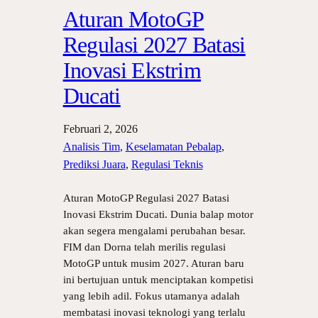
Aturan MotoGP
Regulasi 2027 Batasi
Inovasi Ekstrim
Ducati
Februari 2, 2026
Analisis Tim
, 
Keselamatan Pebalap
, 
Prediksi Juara
, 
Regulasi Teknis
Aturan MotoGP Regulasi 2027 Batasi
Inovasi Ekstrim Ducati. Dunia balap motor
akan segera mengalami perubahan besar.
FIM dan Dorna telah merilis regulasi
MotoGP untuk musim 2027. Aturan baru
ini bertujuan untuk menciptakan kompetisi
yang lebih adil. Fokus utamanya adalah
membatasi inovasi teknologi yang terlalu