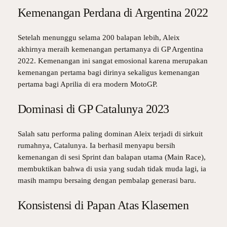
Kemenangan Perdana di Argentina 2022
Setelah menunggu selama 200 balapan lebih, Aleix
akhirnya meraih kemenangan pertamanya di GP Argentina
2022. Kemenangan ini sangat emosional karena merupakan
kemenangan pertama bagi dirinya sekaligus kemenangan
pertama bagi Aprilia di era modern MotoGP.
Dominasi di GP Catalunya 2023
Salah satu performa paling dominan Aleix terjadi di sirkuit
rumahnya, Catalunya. Ia berhasil menyapu bersih
kemenangan di sesi Sprint dan balapan utama (Main Race),
membuktikan bahwa di usia yang sudah tidak muda lagi, ia
masih mampu bersaing dengan pembalap generasi baru.
Konsistensi di Papan Atas Klasemen