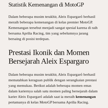
Statistik Kemenangan di MotoGP
Dalam beberapa musim terakhir, Aleix Espargaró berhasil
meraih beberapa kemenangan di kelas premier MotoGP.
Kemenangan tersebut menjadi sangat spesial karena di raih
bersama Aprilia Racing, tim yang sebelumnya jarang
bersaing di posisi terdepan.
Prestasi Ikonik dan Momen
Bersejarah Aleix Espargaro
Dalam beberapa musim terakhir, Aleix Espargaró berhasil
mematahkan keraguan publik dengan serangkaian prestasi
yang memukau. Berikut adalah beberapa momen emas
dalam kariernya salah satu momen paling bersejarah dalam
karier Aleix Espargaró adalah saat ia meraih
kemenangan
pertamanya di kelas MotoGP bersama Aprilia Racing.