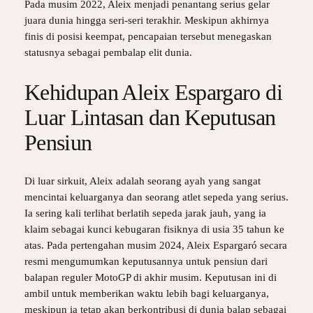
Pada musim 2022, Aleix menjadi penantang serius gelar
juara dunia hingga seri-seri terakhir. Meskipun akhirnya
finis di posisi keempat, pencapaian tersebut menegaskan
statusnya sebagai pembalap elit dunia.
Kehidupan Aleix Espargaro di
Luar Lintasan dan Keputusan
Pensiun
Di luar sirkuit, Aleix adalah seorang ayah yang sangat
mencintai keluarganya dan seorang atlet sepeda yang serius.
Ia sering kali terlihat berlatih sepeda jarak jauh, yang ia
klaim sebagai kunci kebugaran fisiknya di usia 35 tahun ke
atas. Pada pertengahan musim 2024, Aleix Espargaró secara
resmi mengumumkan keputusannya untuk pensiun dari
balapan reguler MotoGP di akhir musim. Keputusan ini di
ambil untuk memberikan waktu lebih bagi keluarganya,
meskipun ia tetap akan berkontribusi di dunia balap sebagai