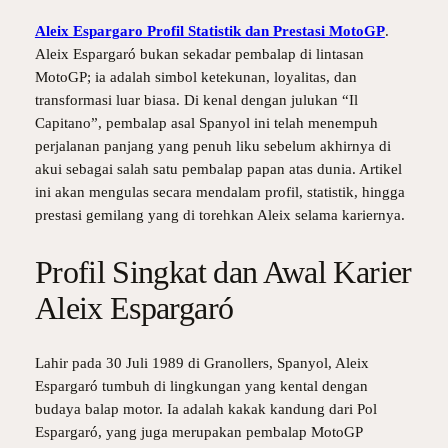
Aleix Espargaro Profil Statistik dan Prestasi MotoGP
.
Aleix Espargaró bukan sekadar pembalap di lintasan
MotoGP; ia adalah simbol ketekunan, loyalitas, dan
transformasi luar biasa. Di kenal dengan julukan “Il
Capitano”, pembalap asal Spanyol ini telah menempuh
perjalanan panjang yang penuh liku sebelum akhirnya di
akui sebagai salah satu pembalap papan atas dunia. Artikel
ini akan mengulas secara mendalam profil, statistik, hingga
prestasi gemilang yang di torehkan Aleix selama kariernya.
Profil Singkat dan Awal Karier
Aleix Espargaró
Lahir pada 30 Juli 1989 di Granollers, Spanyol, Aleix
Espargaró tumbuh di lingkungan yang kental dengan
budaya balap motor. Ia adalah kakak kandung dari Pol
Espargaró, yang juga merupakan pembalap MotoGP