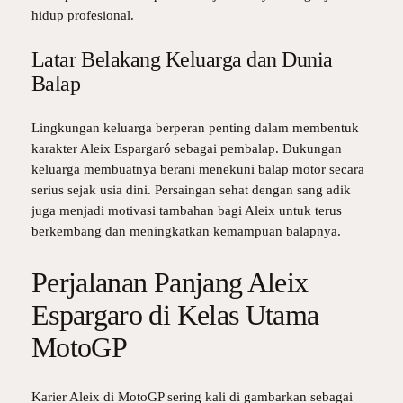
hidup profesional.
Latar Belakang Keluarga dan Dunia
Balap
Lingkungan keluarga berperan penting dalam membentuk
karakter Aleix Espargaró sebagai pembalap. Dukungan
keluarga membuatnya berani menekuni balap motor secara
serius sejak usia dini. Persaingan sehat dengan sang adik
juga menjadi motivasi tambahan bagi Aleix untuk terus
berkembang dan meningkatkan kemampuan balapnya.
Perjalanan Panjang Aleix
Espargaro di Kelas Utama
MotoGP
Karier Aleix di MotoGP sering kali di gambarkan sebagai