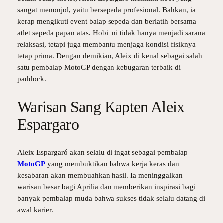
sangat menonjol, yaitu bersepeda profesional. Bahkan, ia
kerap mengikuti event balap sepeda dan berlatih bersama
atlet sepeda papan atas. Hobi ini tidak hanya menjadi sarana
relaksasi, tetapi juga membantu menjaga kondisi fisiknya
tetap prima. Dengan demikian, Aleix di kenal sebagai salah
satu pembalap MotoGP dengan kebugaran terbaik di
paddock.
Warisan Sang Kapten Aleix
Espargaro
Aleix Espargaró akan selalu di ingat sebagai pembalap
MotoGP
yang membuktikan bahwa kerja keras dan
kesabaran akan membuahkan hasil. Ia meninggalkan
warisan besar bagi Aprilia dan memberikan inspirasi bagi
banyak pembalap muda bahwa sukses tidak selalu datang di
awal karier.