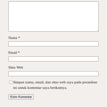
Nama
*
Email
*
Situs Web
Simpan nama, email, dan situs web saya pada peramban
ini untuk komentar saya berikutnya.