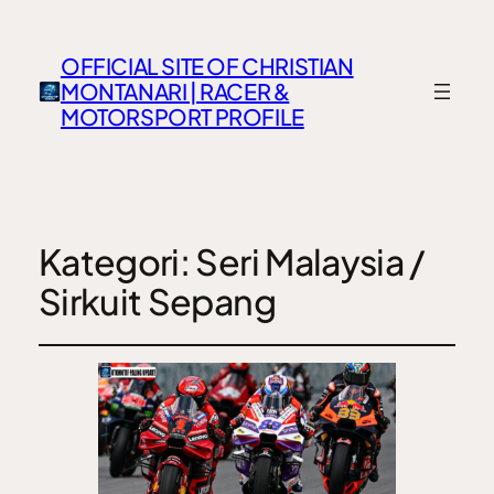
OFFICIAL SITE OF CHRISTIAN
MONTANARI | RACER &
MOTORSPORT PROFILE
Kategori:
Seri Malaysia /
Sirkuit Sepang