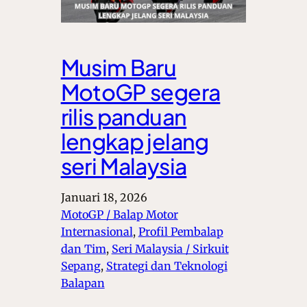
Musim Baru
MotoGP segera
rilis panduan
lengkap jelang
seri Malaysia
Januari 18, 2026
MotoGP / Balap Motor
Internasional
, 
Profil Pembalap
dan Tim
, 
Seri Malaysia / Sirkuit
Sepang
, 
Strategi dan Teknologi
Balapan