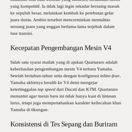
yang kompetitif. Ia tidak lagi ingin sekadar bersaing masuk
ke sepuluh besar, melainkan kembali ke perebutan gelar
juara dunia. Ambisi tersebut mencerminkan mentalitas
seorang juara yang enggan berlama-lama terjebak dalam
fase transisi.
Kecepatan Pengembangan Mesin V4
Salah satu syarat mutlak yang di ajukan Quartararo adalah
keberhasilan pengembangan mesin V4 terbaru Yamaha.
Setelah bertahun-tahun setia dengan konfigurasi
inline-four
,
Yamaha akhirnya beralih ke V4 demi mengejar
ketertinggalan
top speed
dari Ducati dan KTM. Quartararo
menuntut agar mesin baru ini tidak hanya kuat di lintasan
lurus, tetapi juga mempertahankan karakter kelincahan khas
Yamaha di tikungan.
Konsistensi di Tes Sepang dan Buriram