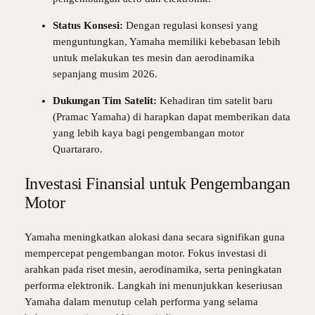
Status Konsesi:
Dengan regulasi konsesi yang
menguntungkan, Yamaha memiliki kebebasan lebih
untuk melakukan tes mesin dan aerodinamika
sepanjang musim 2026.
Dukungan Tim Satelit:
Kehadiran tim satelit baru
(Pramac Yamaha) di harapkan dapat memberikan data
yang lebih kaya bagi pengembangan motor
Quartararo.
Investasi Finansial untuk Pengembangan
Motor
Yamaha meningkatkan alokasi dana secara signifikan guna
mempercepat pengembangan motor. Fokus investasi di
arahkan pada riset mesin, aerodinamika, serta peningkatan
performa elektronik. Langkah ini menunjukkan keseriusan
Yamaha dalam menutup celah performa yang selama