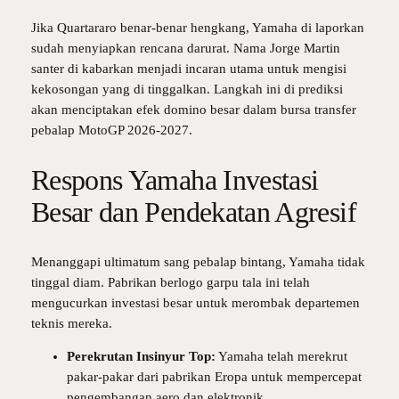
Jika Quartararo benar-benar hengkang, Yamaha di laporkan
sudah menyiapkan rencana darurat. Nama Jorge Martin
santer di kabarkan menjadi incaran utama untuk mengisi
kekosongan yang di tinggalkan. Langkah ini di prediksi
akan menciptakan efek domino besar dalam bursa transfer
pebalap MotoGP 2026-2027.
Respons Yamaha Investasi
Besar dan Pendekatan Agresif
Menanggapi ultimatum sang pebalap bintang, Yamaha tidak
tinggal diam. Pabrikan berlogo garpu tala ini telah
mengucurkan investasi besar untuk merombak departemen
teknis mereka.
Perekrutan Insinyur Top:
Yamaha telah merekrut
pakar-pakar dari pabrikan Eropa untuk mempercepat
pengembangan aero dan elektronik.