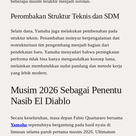
beberapa musim terakhir menjadi sorotan.
Perombakan Struktur Teknis dan SDM
Selain dana, Yamaha juga melakukan pembenahan pada
struktur teknis. Penambahan insinyur berpengalaman dan
restrukturisasi tim pengembang menjadi bagian dari
pendekatan baru. Yamaha menyadari bahwa peningkatan
performa tidak bisa hanya mengandalkan konsep lama,
melainkan membutuhkan sudut pandang dan metode kerja
yang lebih modern.
Musim 2026 Sebagai Penentu
Nasib El Diablo
Secara keseluruhan, masa depan Fabio Quartararo bersama
Yamaha
sepenuhnya bergantung pada hasil nyata di
lintasan selama paruh pertama musim 2026. Ultimatum