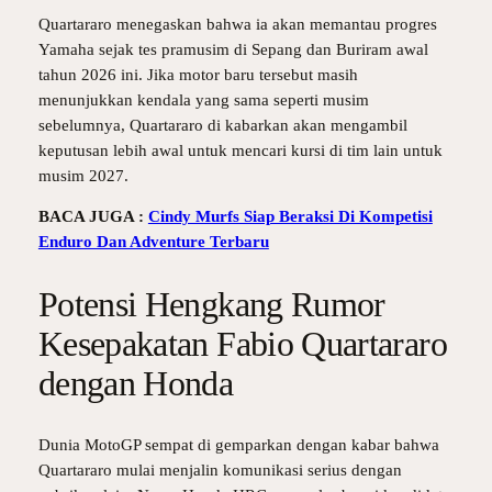
Quartararo menegaskan bahwa ia akan memantau progres
Yamaha sejak tes pramusim di Sepang dan Buriram awal
tahun 2026 ini. Jika motor baru tersebut masih
menunjukkan kendala yang sama seperti musim
sebelumnya, Quartararo di kabarkan akan mengambil
keputusan lebih awal untuk mencari kursi di tim lain untuk
musim 2027.
BACA JUGA :
Cindy Murfs Siap Beraksi Di Kompetisi
Enduro Dan Adventure Terbaru
Potensi Hengkang Rumor
Kesepakatan Fabio Quartararo
dengan Honda
Dunia MotoGP sempat di gemparkan dengan kabar bahwa
Quartararo mulai menjalin komunikasi serius dengan