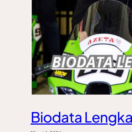
Biodata Lengka