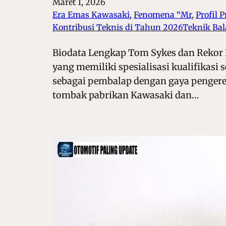
Maret 1, 2026
Era Emas Kawasaki
, 
Fenomena “Mr
, 
Profil 
Kontribusi Teknis di Tahun 2026Teknik Bal
Biodata Lengkap Tom Sykes dan Rekor 
yang memiliki spesialisasi kualifikasi 
sebagai pembalap dengan gaya pengerem
tombak pabrikan Kawasaki dan…