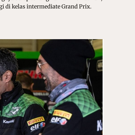
 di kelas intermediate Grand Prix.