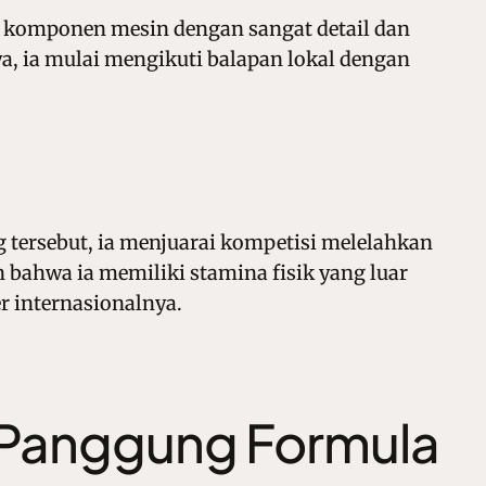
ap komponen mesin dengan sangat detail dan
, ia mulai mengikuti balapan lokal dengan
 tersebut, ia menjuarai kompetisi melelahkan
 bahwa ia memiliki stamina fisik yang luar
r internasionalnya.
i Panggung Formula