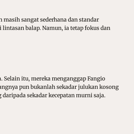
n masih sangat sederhana dan standar
lintasan balap. Namun, ia tetap fokus dan
. Selain itu, mereka menganggap Fangio
ndangnya pun bukanlah sekadar julukan kosong
 daripada sekadar kecepatan murni saja.