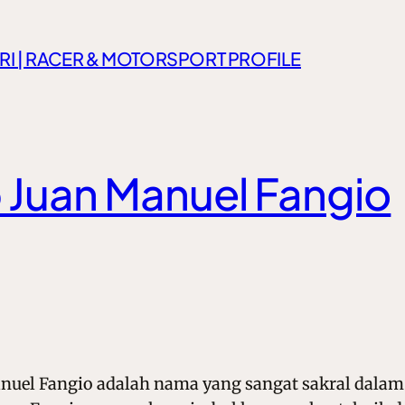
RI | RACER & MOTORSPORT PROFILE
 Juan Manuel Fangio
nuel Fangio adalah nama yang sangat sakral dalam 