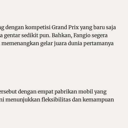
ng dengan kompetisi Grand Prix yang baru saja
 gentar sedikit pun. Bahkan, Fangio segera
a memenangkan gelar juara dunia pertamanya
 tersebut dengan empat pabrikan mobil yang
 ini menunjukkan fleksibilitas dan kemampuan