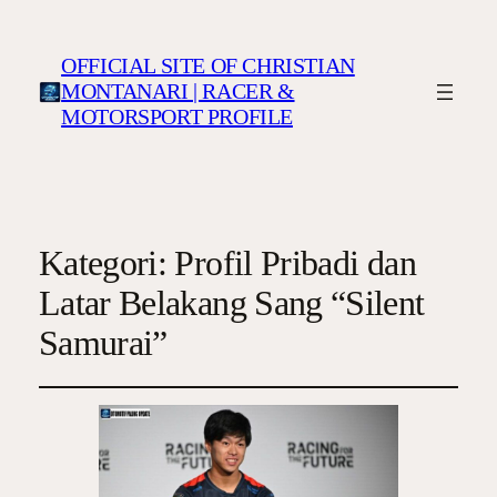
OFFICIAL SITE OF CHRISTIAN
MONTANARI | RACER &
MOTORSPORT PROFILE
Kategori:
Profil Pribadi dan
Latar Belakang Sang “Silent
Samurai”