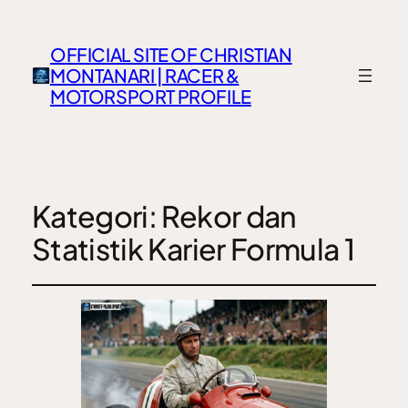
OFFICIAL SITE OF CHRISTIAN
MONTANARI | RACER &
MOTORSPORT PROFILE
Kategori:
Rekor dan
Statistik Karier Formula 1