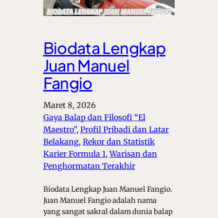
Biodata Lengkap
Juan Manuel
Fangio
Maret 8, 2026
Gaya Balap dan Filosofi “El
Maestro”
, 
Profil Pribadi dan Latar
Belakang
, 
Rekor dan Statistik
Karier Formula 1
, 
Warisan dan
Penghormatan Terakhir
Biodata Lengkap Juan Manuel Fangio.
Juan Manuel Fangio adalah nama
yang sangat sakral dalam dunia balap