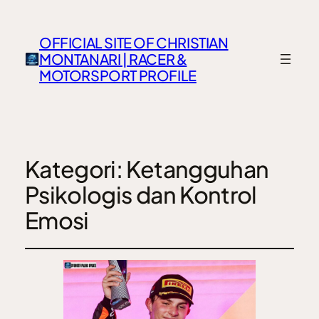
OFFICIAL SITE OF CHRISTIAN
MONTANARI | RACER &
MOTORSPORT PROFILE
Kategori:
Ketangguhan
Psikologis dan Kontrol
Emosi