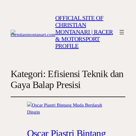
OFFICIAL SITE OF
CHRISTIAN
MONTANARI | RACER
& MOTORSPORT
PROFILE
Kategori:
Efisiensi Teknik dan
Gaya Balap Presisi
Oscar Piastri Bintang