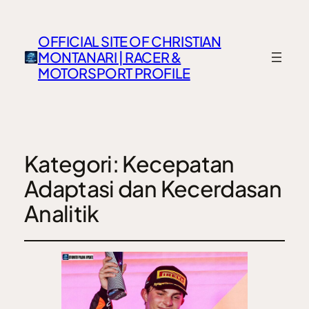
OFFICIAL SITE OF CHRISTIAN
MONTANARI | RACER &
MOTORSPORT PROFILE
Kategori:
Kecepatan
Adaptasi dan Kecerdasan
Analitik