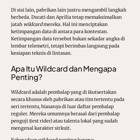
Di sisi lain, pabrikan lain justru mengambil langkah
berbeda. Ducati dan Aprilia tetap memaksimalkan
jatah
wildcard
mereka. Hal ini menciptakan
ketimpangan data di antara para kontestan.
Ketimpangan data tersebut bukan sekadar angka di
lembar telemetri, tetapi berimbas langsung pada
kesiapan teknis di lintasan.
Apa Itu Wildcard dan Mengapa
Penting?
Wildcard adalah pembalap yang di ikutsertakan
secara khusus oleh pabrikan atau tim tertentu pada
seri tertentu, biasanya di luar daftar pembalap
reguler. Mereka umumnya berasal dari pembalap
penguji (test rider) atau talenta lokal yang sudah
mengenal karakter sirkuit.
Keberadaan wildcard penting karena: