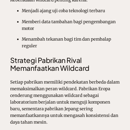
Menjadi ajang uji coba teknologi terbaru
Memberi data tambahan bagi pengembangan
motor
Menambah tekanan bagi tim dan pembalap
reguler
Strategi Pabrikan Rival
Memanfaatkan Wildcard
Setiap pabrikan memiliki pendekatan berbeda dalam
memaksimalkan peran wildcard. Pabrikan Eropa
cenderung menggunakan wildcard sebagai
laboratorium berjalan untuk menguji komponen
baru, sementara pabrikan Jepang sering
memanfaatkannya untuk mengasah konsistensi dan
daya tahan mesin.