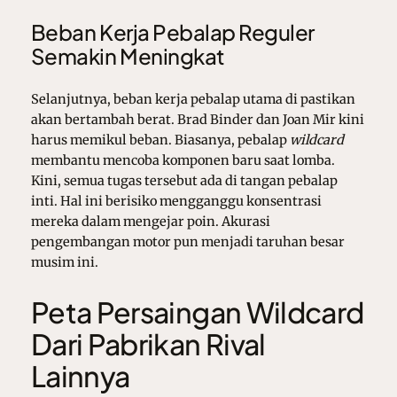
Beban Kerja Pebalap Reguler
Semakin Meningkat
Selanjutnya, beban kerja pebalap utama di pastikan
akan bertambah berat. Brad Binder dan Joan Mir kini
harus memikul beban. Biasanya, pebalap
wildcard
membantu mencoba komponen baru saat lomba.
Kini, semua tugas tersebut ada di tangan pebalap
inti. Hal ini berisiko mengganggu konsentrasi
mereka dalam mengejar poin. Akurasi
pengembangan motor pun menjadi taruhan besar
musim ini.
Peta Persaingan Wildcard
Dari Pabrikan Rival
Lainnya