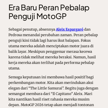
Era Baru Peran Pebalap
Penguji MotoGP
Sebagai penutup, absennya
Aleix Espargaró
dan
Pedrosa menandai perubahan zaman. Peran pebalap
penguji kini tidak lagi harus ikut balapan. Fokus
utama mereka adalah menciptakan motor juara di
balik layar. Meskipun penggemar merasa kecewa
karena tidak melihat mereka beraksi. Namun, hasil
kerja mereka akan terlihat pada performa pebalap
utama.
Semoga keputusan ini membawa hasil positif bagi
perkembangan motor. Kita akan merindukan aksi
elegan dari “The Little Samurai”. Begitu juga dengan
semangat membara dari “Il Capitano” Aleix. Mari
kita nantikan hasil riset rahasia mereka musim
depan. MotoGP 2026 tetap akan menjadi tontonan