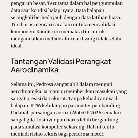
pengaruh besar. Terutama dalam hal pengumpulan
data saat kondisi balap nyata. Data balapan
seringkali berbeda jauh dengan data latihan biasa.
Tim harus mencari cara lain untuk memvalidasi
komponen. Kondisi ini memaksa tim untuk
mengandalkan metode alternatif yang tidak selalu
ideal.
Tantangan Validasi Perangkat
Aerodinamika
Selama ini, Pedrosa sangat ahli dalam menguji
aerodinamika. Ia mampu memberikan masukan yang
sangat presisi dan akurat. Tanpa kehadirannya di
balapan, KTM kehilangan parameter pembanding.
Padahal, persaingan aero di MotoGP 2026 semakin
sangat gila. Insinyur pun harus lebih bergantung
pada simulasi komputer sekarang. Hal ini tentu
menjadi risiko teknis bagi performa motor.