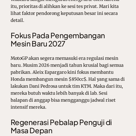
itu, prioritas di alihkan ke sesi tes privat. Mari kita
lihat faktor pendorong keputusan besar ini secara
detail.
Fokus Pada Pengembangan
Mesin Baru 2027
MotoGP akan segera memasuki era regulasi mesin
baru. Musim 2026 menjadi tahun krusial bagi semua
pabrikan. Aleix Espargaro kini fokus membantu
Honda membangun mesin
$850cc$
. Hal yang sama di
lakukan Dani Pedrosa untuk tim KTM. Maka dari itu,
mereka butuh waktu lebih banyak di lab. Sesi
balapan di anggap bisa mengganggu jadwal riset
intensif mereka.
Regenerasi Pebalap Penguji di
Masa Depan