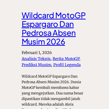
Wildcard MotoGP
Espargaro Dan
Pedrosa Absen
Musim 2026
Februari 1, 2026
Analisis Teknis
, 
Berita MotoGP
, 
Prediksi Musim
, 
Profil Legenda
Wildcard MotoGP Espargaro Dan
Pedrosa Absen Musim 2026. Dunia
MotoGP kembali membawa kabar
yang mengejutkan. Dua nama besar
dipastikan tidak mengambil jatah
wildcard. Mereka adalah Aleix