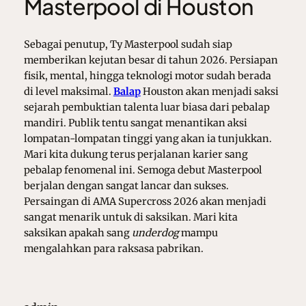
Masterpool di Houston
Sebagai penutup, Ty Masterpool sudah siap
memberikan kejutan besar di tahun 2026. Persiapan
fisik, mental, hingga teknologi motor sudah berada
di level maksimal.
Balap
Houston akan menjadi saksi
sejarah pembuktian talenta luar biasa dari pebalap
mandiri. Publik tentu sangat menantikan aksi
lompatan-lompatan tinggi yang akan ia tunjukkan.
Mari kita dukung terus perjalanan karier sang
pebalap fenomenal ini. Semoga debut Masterpool
berjalan dengan sangat lancar dan sukses.
Persaingan di AMA Supercross 2026 akan menjadi
sangat menarik untuk di saksikan. Mari kita
saksikan apakah sang
underdog
mampu
mengalahkan para raksasa pabrikan.