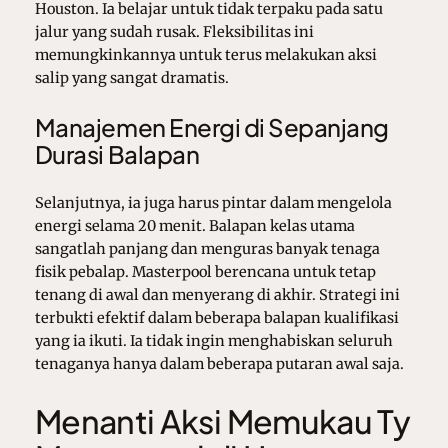
Houston. Ia belajar untuk tidak terpaku pada satu
jalur yang sudah rusak. Fleksibilitas ini
memungkinkannya untuk terus melakukan aksi
salip yang sangat dramatis.
Manajemen Energi di Sepanjang
Durasi Balapan
Selanjutnya, ia juga harus pintar dalam mengelola
energi selama 20 menit. Balapan kelas utama
sangatlah panjang dan menguras banyak tenaga
fisik pebalap. Masterpool berencana untuk tetap
tenang di awal dan menyerang di akhir. Strategi ini
terbukti efektif dalam beberapa balapan kualifikasi
yang ia ikuti. Ia tidak ingin menghabiskan seluruh
tenaganya hanya dalam beberapa putaran awal saja.
Menanti Aksi Memukau Ty