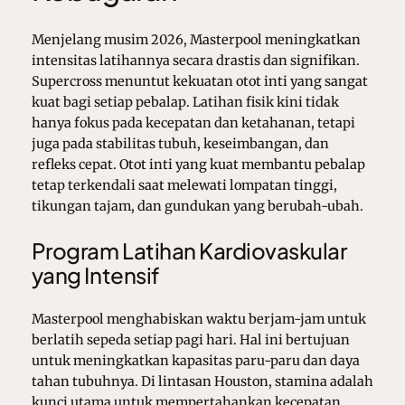
Menjelang musim 2026, Masterpool meningkatkan
intensitas latihannya secara drastis dan signifikan.
Supercross menuntut kekuatan otot inti yang sangat
kuat bagi setiap pebalap. Latihan fisik kini tidak
hanya fokus pada kecepatan dan ketahanan, tetapi
juga pada stabilitas tubuh, keseimbangan, dan
refleks cepat. Otot inti yang kuat membantu pebalap
tetap terkendali saat melewati lompatan tinggi,
tikungan tajam, dan gundukan yang berubah-ubah.
Program Latihan Kardiovaskular
yang Intensif
Masterpool menghabiskan waktu berjam-jam untuk
berlatih sepeda setiap pagi hari. Hal ini bertujuan
untuk meningkatkan kapasitas paru-paru dan daya
tahan tubuhnya. Di lintasan Houston, stamina adalah
kunci utama untuk mempertahankan kecepatan