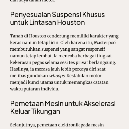
Penyesuaian Suspensi Khusus
untuk Lintasan Houston
Tanah di Houston cenderung memiliki karakter yang
keras namun tetap licin. Oleh karena itu, Masterpool
membutuhkan suspensi yang sangat responsif
namun tetap lembut. Ia mencoba berbagai tingkat
kekerasan pegas selama sesi tes privat berlangsung.
Hasilnya, ia merasa jauh lebih percaya diri saat
melibas gundukan
whoops
. Kestabilan motor
menjadi kunci utama untuk memangkas catatan
waktu putaran individu.
Pemetaan Mesin untuk Akselerasi
Keluar Tikungan
Selanjutnya, pemetaan elektronik pada mesin