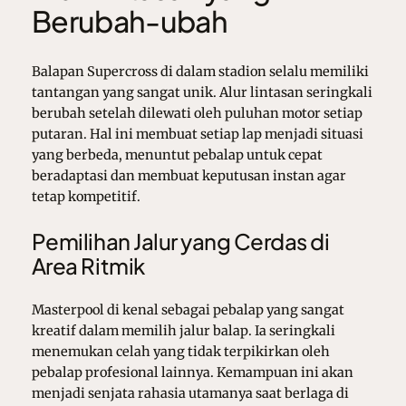
Berubah-ubah
Balapan Supercross di dalam stadion selalu memiliki
tantangan yang sangat unik. Alur lintasan seringkali
berubah setelah dilewati oleh puluhan motor setiap
putaran. Hal ini membuat setiap lap menjadi situasi
yang berbeda, menuntut pebalap untuk cepat
beradaptasi dan membuat keputusan instan agar
tetap kompetitif.
Pemilihan Jalur yang Cerdas di
Area Ritmik
Masterpool di kenal sebagai pebalap yang sangat
kreatif dalam memilih jalur balap. Ia seringkali
menemukan celah yang tidak terpikirkan oleh
pebalap profesional lainnya. Kemampuan ini akan
menjadi senjata rahasia utamanya saat berlaga di