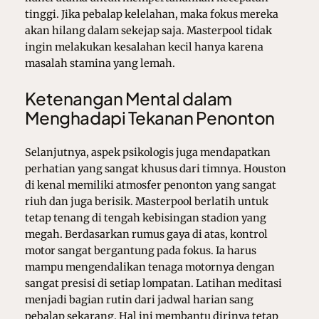
tinggi. Jika pebalap kelelahan, maka fokus mereka
akan hilang dalam sekejap saja. Masterpool tidak
ingin melakukan kesalahan kecil hanya karena
masalah stamina yang lemah.
Ketenangan Mental dalam
Menghadapi Tekanan Penonton
Selanjutnya, aspek psikologis juga mendapatkan
perhatian yang sangat khusus dari timnya. Houston
di kenal memiliki atmosfer penonton yang sangat
riuh dan juga berisik. Masterpool berlatih untuk
tetap tenang di tengah kebisingan stadion yang
megah. Berdasarkan rumus gaya di atas, kontrol
motor sangat bergantung pada fokus. Ia harus
mampu mengendalikan tenaga motornya dengan
sangat presisi di setiap lompatan. Latihan meditasi
menjadi bagian rutin dari jadwal harian sang
pebalap sekarang. Hal ini membantu dirinya tetap