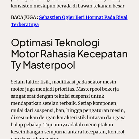
konsisten meskipun berada di bawah tekanan besar.
BACA JUGA :
Sebastien Ogier Beri Hormat Pada Rival
Terberatnya
Optimasi Teknologi
Motor Rahasia Kecepatan
Ty Masterpool
Selain faktor fisik, modifikasi pada sektor mesin
motor juga menjadi prioritas. Masterpool bekerja
sangat erat dengan teknisi suspensi untuk
mendapatkan setelan terbaik. Setiap komponen,
mulai dari suspensi, ban, hingga pengaturan mesin,
di sesuaikan dengan karakteristik lintasan dan gaya
balap pebalap. Tujuannya adalah menciptakan
keseimbangan sempurna antara kecepatan, kontrol,
dan daya tahan motor.