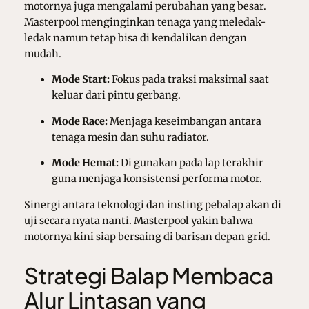
motornya juga mengalami perubahan yang besar.
Masterpool menginginkan tenaga yang meledak-
ledak namun tetap bisa di kendalikan dengan
mudah.
Mode Start:
Fokus pada traksi maksimal saat
keluar dari pintu gerbang.
Mode Race:
Menjaga keseimbangan antara
tenaga mesin dan suhu radiator.
Mode Hemat:
Di gunakan pada lap terakhir
guna menjaga konsistensi performa motor.
Sinergi antara teknologi dan insting pebalap akan di
uji secara nyata nanti. Masterpool yakin bahwa
motornya kini siap bersaing di barisan depan grid.
Strategi Balap Membaca
Alur Lintasan yang