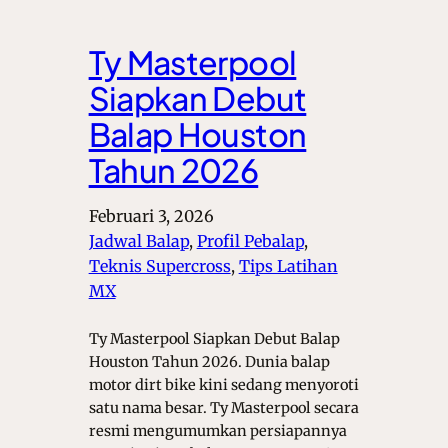
Ty Masterpool
Siapkan Debut
Balap Houston
Tahun 2026
Februari 3, 2026
Jadwal Balap
, 
Profil Pebalap
, 
Teknis Supercross
, 
Tips Latihan
MX
Ty Masterpool Siapkan Debut Balap
Houston Tahun 2026. Dunia balap
motor dirt bike kini sedang menyoroti
satu nama besar. Ty Masterpool secara
resmi mengumumkan persiapannya