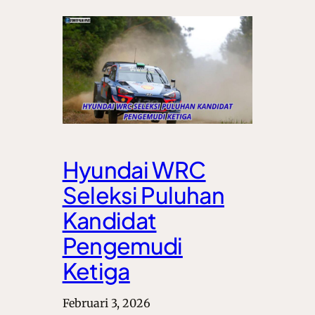
Hyundai WRC
Seleksi Puluhan
Kandidat
Pengemudi
Ketiga
Februari 3, 2026