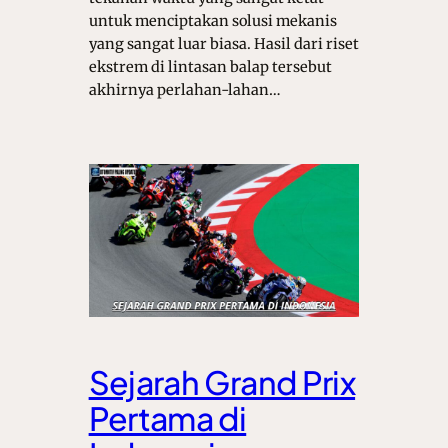
untuk menciptakan solusi mekanis
yang sangat luar biasa. Hasil dari riset
ekstrem di lintasan balap tersebut
akhirnya perlahan-lahan…
Sejarah Grand Prix
Pertama di