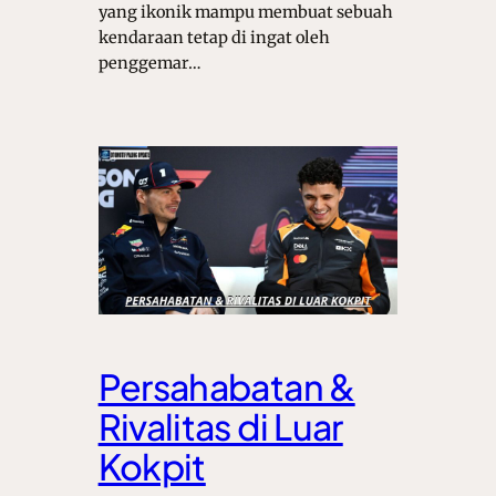
yang ikonik mampu membuat sebuah
kendaraan tetap di ingat oleh
penggemar…
Persahabatan &
Rivalitas di Luar
Kokpit