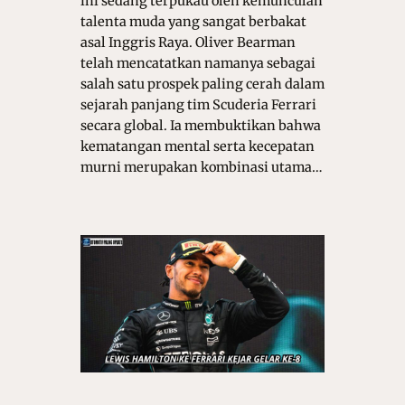
ini sedang terpukau oleh kemunculan
talenta muda yang sangat berbakat
asal Inggris Raya. Oliver Bearman
telah mencatatkan namanya sebagai
salah satu prospek paling cerah dalam
sejarah panjang tim Scuderia Ferrari
secara global. Ia membuktikan bahwa
kematangan mental serta kecepatan
murni merupakan kombinasi utama…