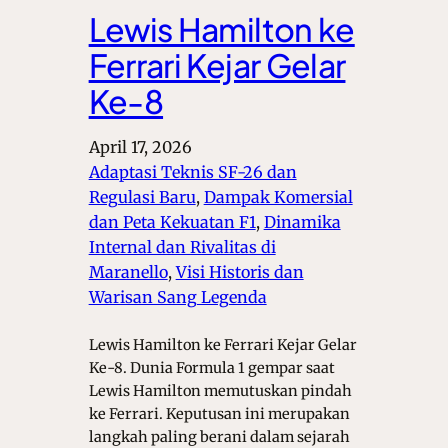
Lewis Hamilton ke
Ferrari Kejar Gelar
Ke-8
April 17, 2026
Adaptasi Teknis SF-26 dan
Regulasi Baru
, 
Dampak Komersial
dan Peta Kekuatan F1
, 
Dinamika
Internal dan Rivalitas di
Maranello
, 
Visi Historis dan
Warisan Sang Legenda
Lewis Hamilton ke Ferrari Kejar Gelar
Ke-8. Dunia Formula 1 gempar saat
Lewis Hamilton memutuskan pindah
ke Ferrari. Keputusan ini merupakan
langkah paling berani dalam sejarah