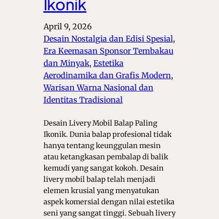
Ikonik
April 9, 2026
Desain Nostalgia dan Edisi Spesial
, 
Era Keemasan Sponsor Tembakau
dan Minyak
, 
Estetika
Aerodinamika dan Grafis Modern
, 
Warisan Warna Nasional dan
Identitas Tradisional
Desain Livery Mobil Balap Paling
Ikonik. Dunia balap profesional tidak
hanya tentang keunggulan mesin
atau ketangkasan pembalap di balik
kemudi yang sangat kokoh. Desain
livery mobil balap telah menjadi
elemen krusial yang menyatukan
aspek komersial dengan nilai estetika
seni yang sangat tinggi. Sebuah livery