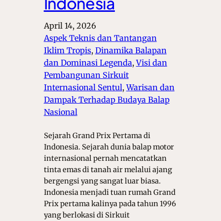
Indonesia
April 14, 2026
Aspek Teknis dan Tantangan
Iklim Tropis
, 
Dinamika Balapan
dan Dominasi Legenda
, 
Visi dan
Pembangunan Sirkuit
Internasional Sentul
, 
Warisan dan
Dampak Terhadap Budaya Balap
Nasional
Sejarah Grand Prix Pertama di
Indonesia. Sejarah dunia balap motor
internasional pernah mencatatkan
tinta emas di tanah air melalui ajang
bergengsi yang sangat luar biasa.
Indonesia menjadi tuan rumah Grand
Prix pertama kalinya pada tahun 1996
yang berlokasi di Sirkuit