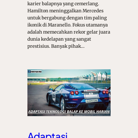
karier balapnya yang cemerlang.
Hamilton meninggalkan Mercedes
untuk bergabung dengan tim paling
ikonik di Maranello. Fokus utamanya
adalah memecahkan rekor gelar juara
dunia kedelapan yang sangat
prestisius. Banyak pihak…
Adaptasi