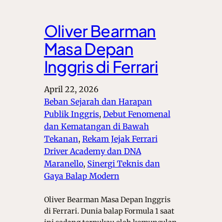
Oliver Bearman
Masa Depan
Inggris di Ferrari
April 22, 2026
Beban Sejarah dan Harapan
Publik Inggris
, 
Debut Fenomenal
dan Kematangan di Bawah
Tekanan
, 
Rekam Jejak Ferrari
Driver Academy dan DNA
Maranello
, 
Sinergi Teknis dan
Gaya Balap Modern
Oliver Bearman Masa Depan Inggris
di Ferrari. Dunia balap Formula 1 saat