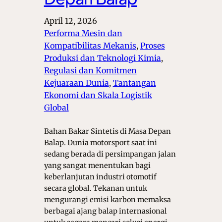
April 12, 2026
Performa Mesin dan
Kompatibilitas Mekanis
, 
Proses
Produksi dan Teknologi Kimia
, 
Regulasi dan Komitmen
Kejuaraan Dunia
, 
Tantangan
Ekonomi dan Skala Logistik
Global
Bahan Bakar Sintetis di Masa Depan
Balap. Dunia motorsport saat ini
sedang berada di persimpangan jalan
yang sangat menentukan bagi
keberlanjutan industri otomotif
secara global. Tekanan untuk
mengurangi emisi karbon memaksa
berbagai ajang balap internasional