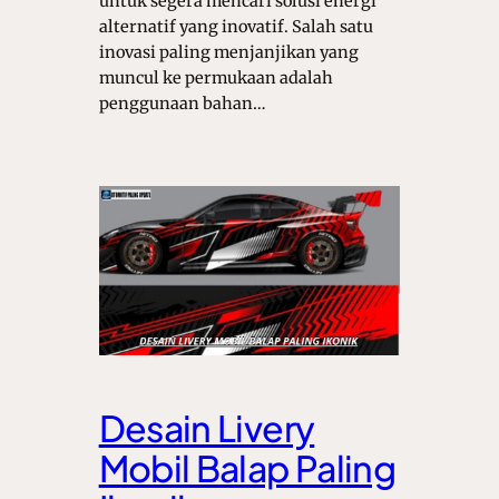
untuk segera mencari solusi energi
alternatif yang inovatif. Salah satu
inovasi paling menjanjikan yang
muncul ke permukaan adalah
penggunaan bahan…
Desain Livery
Mobil Balap Paling