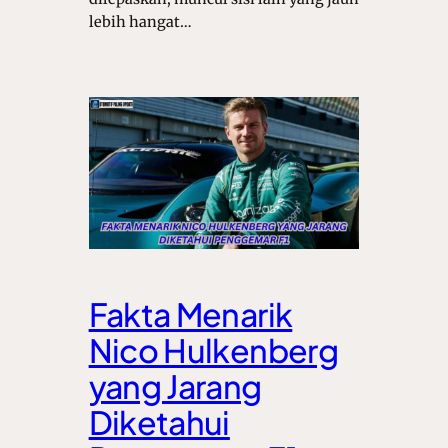
lebih hangat…
Fakta Menarik
Nico Hulkenberg
yang Jarang
Diketahui