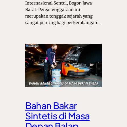
Internasional Sentul, Bogor, Jawa
Barat. Penyelenggaraan ini
merupakan tonggak sejarah yang
sangat penting bagi perkembangan…
Bahan Bakar
Sintetis di Masa
Depan Balap