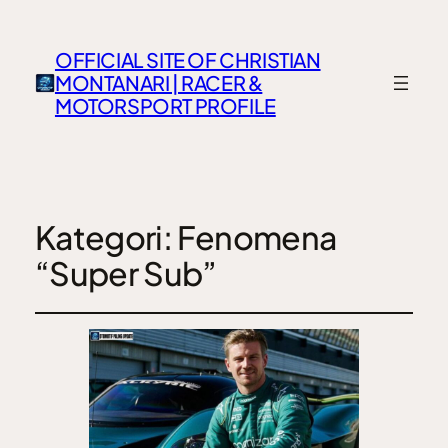
OFFICIAL SITE OF CHRISTIAN
MONTANARI | RACER &
MOTORSPORT PROFILE
Kategori:
Fenomena
“Super Sub”