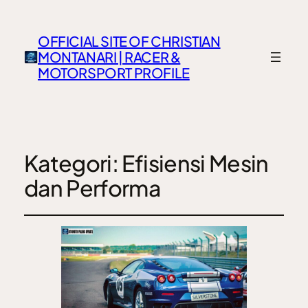
OFFICIAL SITE OF CHRISTIAN
MONTANARI | RACER &
MOTORSPORT PROFILE
Kategori:
Efisiensi Mesin
dan Performa