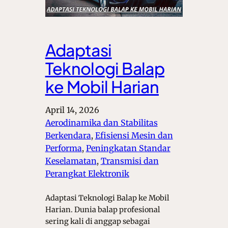
Adaptasi
Teknologi Balap
ke Mobil Harian
April 14, 2026
Aerodinamika dan Stabilitas
Berkendara
, 
Efisiensi Mesin dan
Performa
, 
Peningkatan Standar
Keselamatan
, 
Transmisi dan
Perangkat Elektronik
Adaptasi Teknologi Balap ke Mobil
Harian. Dunia balap profesional
sering kali di anggap sebagai