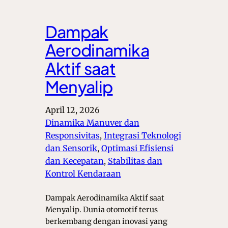
Dampak
Aerodinamika
Aktif saat
Menyalip
April 12, 2026
Dinamika Manuver dan
Responsivitas
, 
Integrasi Teknologi
dan Sensorik
, 
Optimasi Efisiensi
dan Kecepatan
, 
Stabilitas dan
Kontrol Kendaraan
Dampak Aerodinamika Aktif saat
Menyalip. Dunia otomotif terus
berkembang dengan inovasi yang