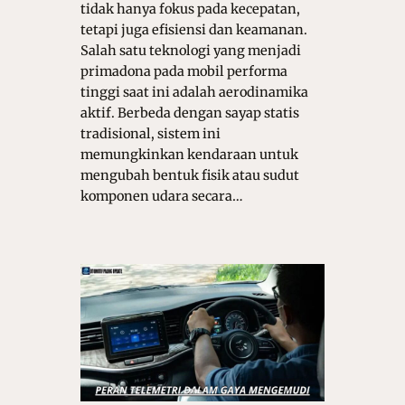
tidak hanya fokus pada kecepatan,
tetapi juga efisiensi dan keamanan.
Salah satu teknologi yang menjadi
primadona pada mobil performa
tinggi saat ini adalah aerodinamika
aktif. Berbeda dengan sayap statis
tradisional, sistem ini
memungkinkan kendaraan untuk
mengubah bentuk fisik atau sudut
komponen udara secara…