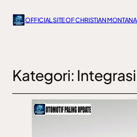
OFFICIAL SITE OF CHRISTIAN MONTANA
Kategori:
Integras