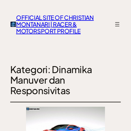
OFFICIAL SITE OF CHRISTIAN
MONTANARI | RACER &
MOTORSPORT PROFILE
Kategori:
Dinamika
Manuver dan
Responsivitas