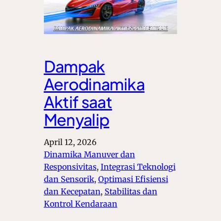
Dampak
Aerodinamika
Aktif saat
Menyalip
April 12, 2026
Dinamika Manuver dan
Responsivitas
, 
Integrasi Teknologi
dan Sensorik
, 
Optimasi Efisiensi
dan Kecepatan
, 
Stabilitas dan
Kontrol Kendaraan