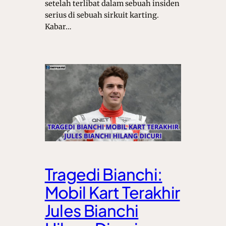
setelah terlibat dalam sebuah insiden
serius di sebuah sirkuit karting.
Kabar…
Tragedi Bianchi:
Mobil Kart Terakhir
Jules Bianchi