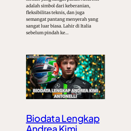
adalah simbol dari keberanian,
fleksibilitas teknis, dan juga
semangat pantang menyerah yang
sangat luar biasa. Lahir di Italia
sebelum pindah ke…
Biodata Lengkap
Andrea Kimi