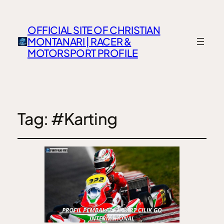
OFFICIAL SITE OF CHRISTIAN
MONTANARI | RACER &
MOTORSPORT PROFILE
Tag:
#Karting