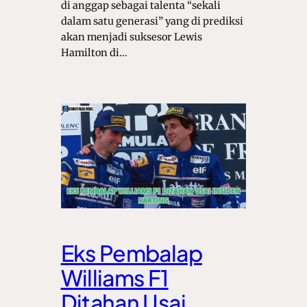
di anggap sebagai talenta “sekali
dalam satu generasi” yang di prediksi
akan menjadi suksesor Lewis
Hamilton di…
Eks Pembalap
Williams F1
Ditahan Usai