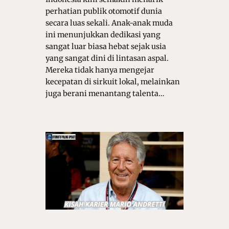
perhatian publik otomotif dunia
secara luas sekali. Anak-anak muda
ini menunjukkan dedikasi yang
sangat luar biasa hebat sejak usia
yang sangat dini di lintasan aspal.
Mereka tidak hanya mengejar
kecepatan di sirkuit lokal, melainkan
juga berani menantang talenta…