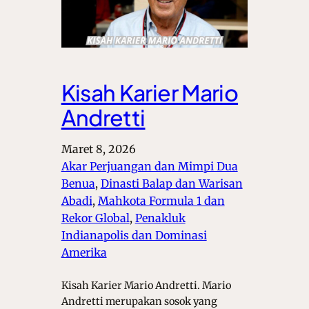
Kisah Karier Mario
Andretti
Maret 8, 2026
Akar Perjuangan dan Mimpi Dua
Benua
, 
Dinasti Balap dan Warisan
Abadi
, 
Mahkota Formula 1 dan
Rekor Global
, 
Penakluk
Indianapolis dan Dominasi
Amerika
Kisah Karier Mario Andretti. Mario
Andretti merupakan sosok yang