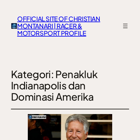
OFFICIAL SITE OF CHRISTIAN
MONTANARI | RACER &
MOTORSPORT PROFILE
Kategori:
Penakluk
Indianapolis dan
Dominasi Amerika