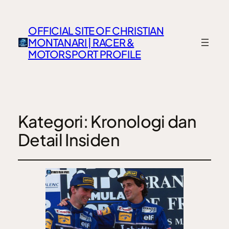
OFFICIAL SITE OF CHRISTIAN
MONTANARI | RACER &
MOTORSPORT PROFILE
Kategori:
Kronologi dan
Detail Insiden