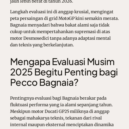
jauh lebih berat di tahun 2026.
Langkah evaluasi ini di anggap krusial, mengingat
peta persaingan di grid MotoGP kini semakin merata.
Bagnaia menyadari bahwa bakat alami saja tidak
cukup untuk mempertahankan supremasi di atas
motor Desmosedici tanpa adanya adaptasi mental
dan teknis yang berkelanjutan.
Mengapa Evaluasi Musim
2025 Begitu Penting bagi
Pecco Bagnaia?
Pentingnya evaluasi bagi Bagnaia berakar pada
fluktuasi performa yang ia alami sepanjang tahun.
Meskipun motor Ducati GP25 miliknya di anggap
sebagai mahakarya teknis, tekanan dari rival
internal maupun eksternal menciptakan dinamika