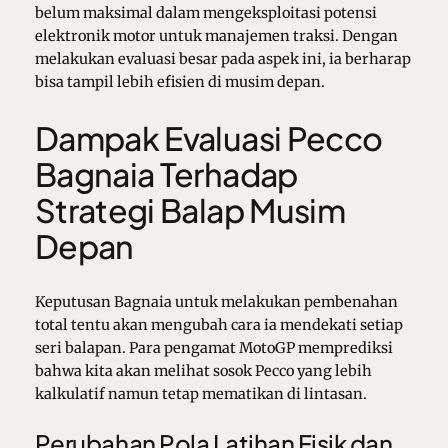
belum maksimal dalam mengeksploitasi potensi
elektronik motor untuk manajemen traksi. Dengan
melakukan evaluasi besar pada aspek ini, ia berharap
bisa tampil lebih efisien di musim depan.
Dampak Evaluasi Pecco
Bagnaia Terhadap
Strategi Balap Musim
Depan
Keputusan Bagnaia untuk melakukan pembenahan
total tentu akan mengubah cara ia mendekati setiap
seri balapan. Para pengamat MotoGP memprediksi
bahwa kita akan melihat sosok Pecco yang lebih
kalkulatif namun tetap mematikan di lintasan.
Perubahan Pola Latihan Fisik dan