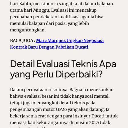
hari Sabtu, meskipun ia sangat kuat dalam balapan
utama hari Minggu. Evaluasi ini mencakup
perubahan pendekatan kualifikasi agar ia bisa
memulai balapan dari posisi yang lebih
menguntungkan.
BACA JUGA :
Marc Marquez Ungkap Negosiasi
Kontrak Baru Dengan Pabrikan Ducati
Detail Evaluasi Teknis Apa
yang Perlu Diperbaiki?
Dalam pernyataan resminya, Bagnaia menekankan
bahwa evaluasi besar ini tidak hanya soal mental,
tetapi juga menyangkut detail teknis pada
pengembangan motor GP26 yang akan datang. Ia
bekerja sama erat dengan para insinyur Ducati untuk
memastikan kekurangannya di musim 2025 tidak