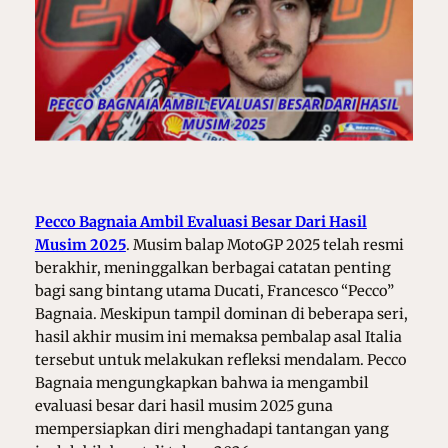
Pecco Bagnaia Ambil Evaluasi Besar Dari Hasil
Musim 2025
. Musim balap MotoGP 2025 telah resmi
berakhir, meninggalkan berbagai catatan penting
bagi sang bintang utama Ducati, Francesco “Pecco”
Bagnaia. Meskipun tampil dominan di beberapa seri,
hasil akhir musim ini memaksa pembalap asal Italia
tersebut untuk melakukan refleksi mendalam. Pecco
Bagnaia mengungkapkan bahwa ia mengambil
evaluasi besar dari hasil musim 2025 guna
mempersiapkan diri menghadapi tantangan yang