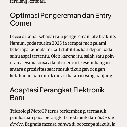
terulang kembali.
Optimasi Pengereman dan Entry
Corner
Pecco di kenal sebagai raja pengereman late braking.
Namun, pada musim 2025, ia sempat mengalami
beberapa kendala terkait stabilitas ban depan pada
suhu aspal tertentu. Oleh karena itu, salah satu poin
utama evaluasinya adalah mencari keseimbangan
antara agresivitas saat masuk tikungan dengan
ketahanan ban untuk durasi balapan yang panjang.
Adaptasi Perangkat Elektronik
Baru
Teknologi MotoGP terus berkembang, termasuk
pembaruan pada perangkat elektronik dan
holeshot
device
. Bagnaia merasa bahwa di beberapa sirkuit, ia