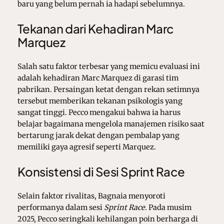
baru yang belum pernah ia hadapi sebelumnya.
Tekanan dari Kehadiran Marc
Marquez
Salah satu faktor terbesar yang memicu evaluasi ini
adalah kehadiran Marc Marquez di garasi tim
pabrikan. Persaingan ketat dengan rekan setimnya
tersebut memberikan tekanan psikologis yang
sangat tinggi. Pecco mengakui bahwa ia harus
belajar bagaimana mengelola manajemen risiko saat
bertarung jarak dekat dengan pembalap yang
memiliki gaya agresif seperti Marquez.
Konsistensi di Sesi Sprint Race
Selain faktor rivalitas, Bagnaia menyoroti
performanya dalam sesi
Sprint Race
. Pada musim
2025, Pecco seringkali kehilangan poin berharga di