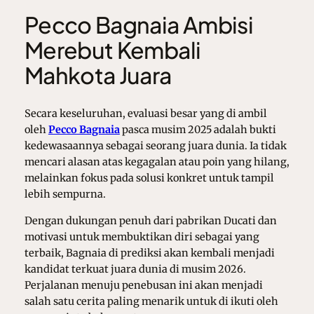
Pecco Bagnaia Ambisi
Merebut Kembali
Mahkota Juara
Secara keseluruhan, evaluasi besar yang di ambil
oleh
Pecco Bagnaia
pasca musim 2025 adalah bukti
kedewasaannya sebagai seorang juara dunia. Ia tidak
mencari alasan atas kegagalan atau poin yang hilang,
melainkan fokus pada solusi konkret untuk tampil
lebih sempurna.
Dengan dukungan penuh dari pabrikan Ducati dan
motivasi untuk membuktikan diri sebagai yang
terbaik, Bagnaia di prediksi akan kembali menjadi
kandidat terkuat juara dunia di musim 2026.
Perjalanan menuju penebusan ini akan menjadi
salah satu cerita paling menarik untuk di ikuti oleh