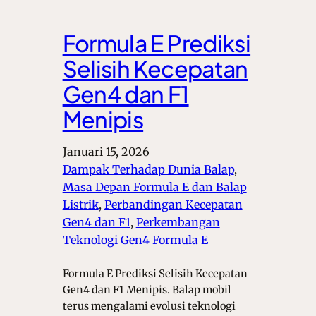
Formula E Prediksi
Selisih Kecepatan
Gen4 dan F1
Menipis
Januari 15, 2026
Dampak Terhadap Dunia Balap
, 
Masa Depan Formula E dan Balap
Listrik
, 
Perbandingan Kecepatan
Gen4 dan F1
, 
Perkembangan
Teknologi Gen4 Formula E
Formula E Prediksi Selisih Kecepatan
Gen4 dan F1 Menipis. Balap mobil
terus mengalami evolusi teknologi