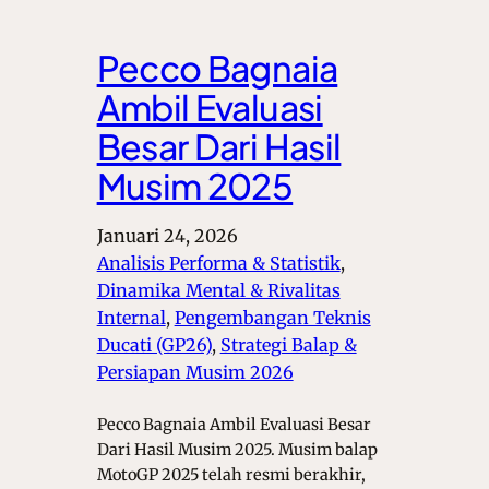
Pecco Bagnaia
Ambil Evaluasi
Besar Dari Hasil
Musim 2025
Januari 24, 2026
Analisis Performa & Statistik
, 
Dinamika Mental & Rivalitas
Internal
, 
Pengembangan Teknis
Ducati (GP26)
, 
Strategi Balap &
Persiapan Musim 2026
Pecco Bagnaia Ambil Evaluasi Besar
Dari Hasil Musim 2025. Musim balap
MotoGP 2025 telah resmi berakhir,