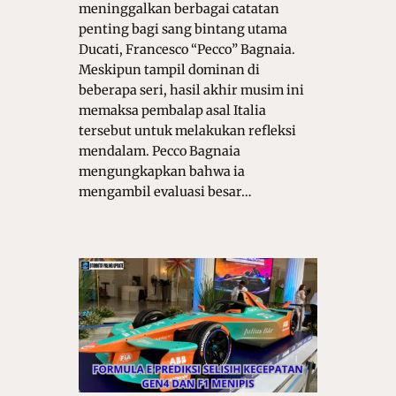
meninggalkan berbagai catatan
penting bagi sang bintang utama
Ducati, Francesco “Pecco” Bagnaia.
Meskipun tampil dominan di
beberapa seri, hasil akhir musim ini
memaksa pembalap asal Italia
tersebut untuk melakukan refleksi
mendalam. Pecco Bagnaia
mengungkapkan bahwa ia
mengambil evaluasi besar…