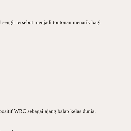
 sengit tersebut menjadi tontonan menarik bagi
 positif WRC sebagai ajang balap kelas dunia.