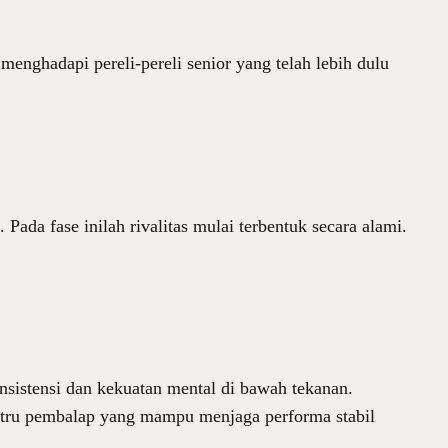
 menghadapi pereli-pereli senior yang telah lebih dulu
Pada fase inilah rivalitas mulai terbentuk secara alami.
nsistensi dan kekuatan mental di bawah tekanan.
stru pembalap yang mampu menjaga performa stabil