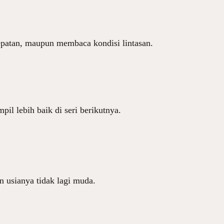
patan, maupun membaca kondisi lintasan.
il lebih baik di seri berikutnya.
n usianya tidak lagi muda.