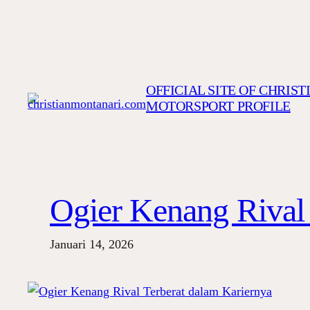
Lewati
ke
konten
OFFICIAL SITE OF CHRIS
MOTORSPORT PROFILE
Ogier Kenang Rival 
Januari 14, 2026