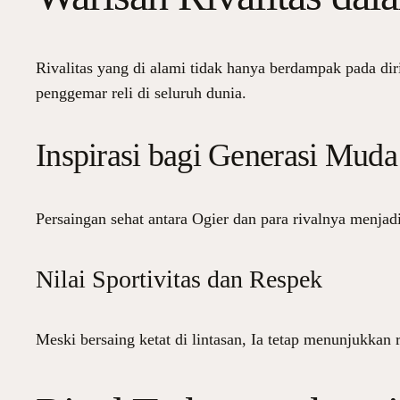
Rivalitas yang di alami tidak hanya berdampak pada dir
penggemar reli di seluruh dunia.
Inspirasi bagi Generasi Muda
Persaingan sehat antara Ogier dan para rivalnya menjad
Nilai Sportivitas dan Respek
Meski bersaing ketat di lintasan, Ia tetap menunjukkan 