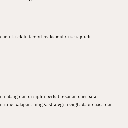
untuk selalu tampil maksimal di setiap reli.
matang dan di siplin berkat tekanan dari para
n ritme balapan, hingga strategi menghadapi cuaca dan