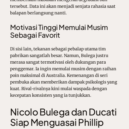
tersebut. Data ini akan menjadi senjata rahasia saat
balapan berlangsung nanti.
Motivasi Tinggi Memulai Musim
Sebagai Favorit
Di sisi lain, tekanan sebagai pebalap utama tim
pabrikan sangatlah besar. Namun, Bulega justru
merasa sangat termotivasi oleh dukungan para
penggemar. Ia ingin memulai musim dengan raihan
poin maksimal di Australia. Kemenangan di seri
pembuka akan memberikan dampak psikologis yang
kuat. Rival-rivalnya kini mulai waspada dengan
kecepatan konsisten yang ia tunjukkan.
Nicolo Bulega dan Ducati
Siap Menguasai Phillip