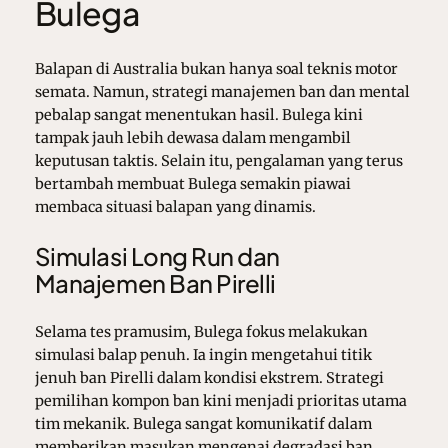
Bulega
Balapan di Australia bukan hanya soal teknis motor
semata. Namun, strategi manajemen ban dan mental
pebalap sangat menentukan hasil. Bulega kini
tampak jauh lebih dewasa dalam mengambil
keputusan taktis. Selain itu, pengalaman yang terus
bertambah membuat Bulega semakin piawai
membaca situasi balapan yang dinamis.
Simulasi Long Run dan
Manajemen Ban Pirelli
Selama tes pramusim, Bulega fokus melakukan
simulasi balap penuh. Ia ingin mengetahui titik
jenuh ban Pirelli dalam kondisi ekstrem. Strategi
pemilihan kompon ban kini menjadi prioritas utama
tim mekanik. Bulega sangat komunikatif dalam
memberikan masukan mengenai degradasi ban