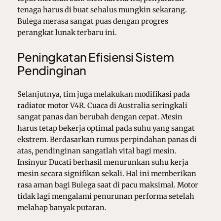
tenaga harus di buat sehalus mungkin sekarang.
Bulega merasa sangat puas dengan progres
perangkat lunak terbaru ini.
Peningkatan Efisiensi Sistem
Pendinginan
Selanjutnya, tim juga melakukan modifikasi pada
radiator motor V4R. Cuaca di Australia seringkali
sangat panas dan berubah dengan cepat. Mesin
harus tetap bekerja optimal pada suhu yang sangat
ekstrem. Berdasarkan rumus perpindahan panas di
atas, pendinginan sangatlah vital bagi mesin.
Insinyur Ducati berhasil menurunkan suhu kerja
mesin secara signifikan sekali. Hal ini memberikan
rasa aman bagi Bulega saat di pacu maksimal. Motor
tidak lagi mengalami penurunan performa setelah
melahap banyak putaran.