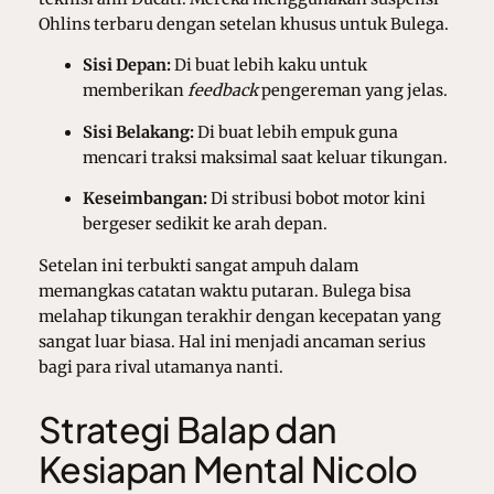
Ohlins terbaru dengan setelan khusus untuk Bulega.
Sisi Depan:
Di buat lebih kaku untuk
memberikan
feedback
pengereman yang jelas.
Sisi Belakang:
Di buat lebih empuk guna
mencari traksi maksimal saat keluar tikungan.
Keseimbangan:
Di stribusi bobot motor kini
bergeser sedikit ke arah depan.
Setelan ini terbukti sangat ampuh dalam
memangkas catatan waktu putaran. Bulega bisa
melahap tikungan terakhir dengan kecepatan yang
sangat luar biasa. Hal ini menjadi ancaman serius
bagi para rival utamanya nanti.
Strategi Balap dan
Kesiapan Mental Nicolo