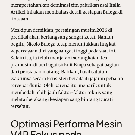
mempertahankan dominasi tim pabrikan asal Italia.
Artikel ini akan membahas detail kesiapan Bulega di
lintasan.
Meskipun demikian, persaingan musim 2026 di
prediksi akan berlangsung sangat ketat. Namun
begitu, Nicolo Bulega tetap menunjukkan tingkat
kepercayaan diri yang sangat tinggi pada saat ini.
Selain itu, ia telah menjalani serangkaian tes
pramusim di berbagai sirkuit Eropa sebagai bagian
dari persiapan matang. Bahkan, hasil catatan
waktunya secara konsisten berada di jajaran pebalap
tercepat dunia. Oleh karena itu, menarik untuk
membedah lebih jauh faktor-faktor teknis yang
melatarbelakangi kesiapan sang bintang Ducati
tersebut.
Optimasi Performa Mesin
V4R Fokus pada