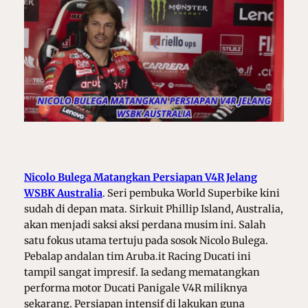
Nicolo Bulega Matangkan Persiapan V4R Jelang
WSBK Australia
.
Seri pembuka World Superbike kini
sudah di depan mata. Sirkuit Phillip Island, Australia,
akan menjadi saksi aksi perdana musim ini. Salah
satu fokus utama tertuju pada sosok Nicolo Bulega.
Pebalap andalan tim Aruba.it Racing Ducati ini
tampil sangat impresif. Ia sedang mematangkan
performa motor Ducati Panigale V4R miliknya
sekarang. Persiapan intensif di lakukan guna