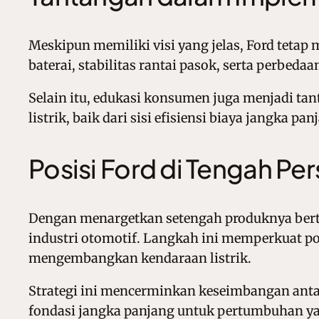
Meskipun memiliki visi yang jelas, Ford teta
baterai, stabilitas rantai pasok, serta perbeda
Selain itu, edukasi konsumen juga menjadi 
listrik, baik dari sisi efisiensi biaya jangka
Posisi Ford di Tengah Pe
Dengan menargetkan setengah produknya berten
industri otomotif. Langkah ini memperkuat po
mengembangkan kendaraan listrik.
Strategi ini mencerminkan keseimbangan antar
fondasi jangka panjang untuk pertumbuhan ya