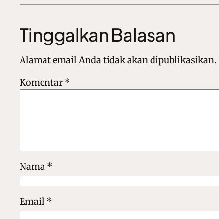
Tinggalkan Balasan
Alamat email Anda tidak akan dipublikasikan.
Komentar
*
Nama
*
Email
*