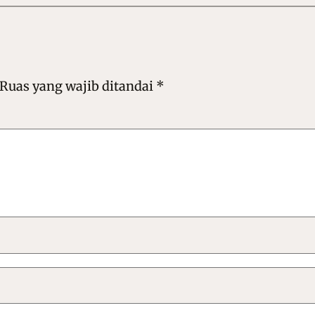
Ruas yang wajib ditandai
*