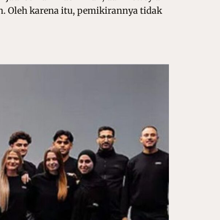
 Oleh karena itu, pemikirannya tidak