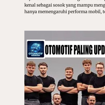
kenal sebagai sosok yang mampu mengub
hanya memengaruhi performa mobil, t