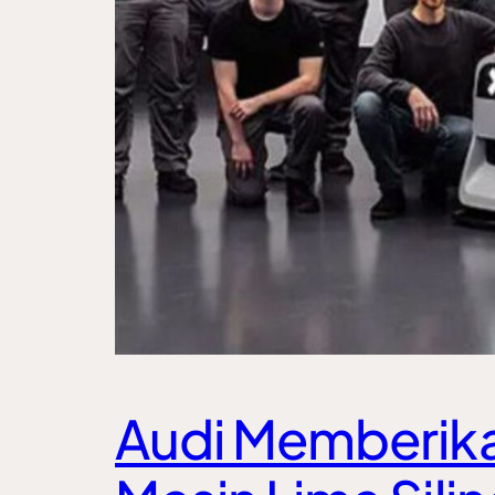
Audi Memberik