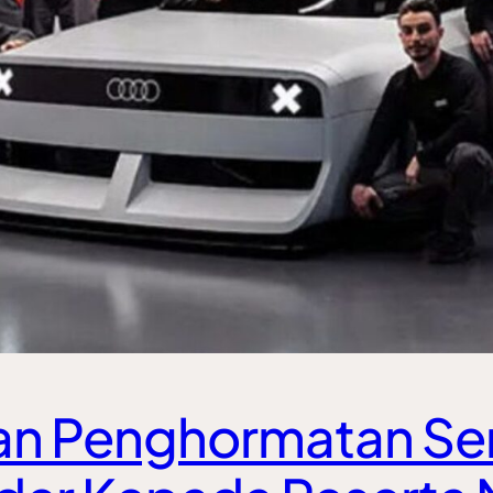
an Penghormatan Se