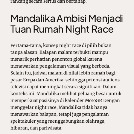
rancang secara serius dan bertahap.
Mandalika Ambisi Menjadi
Tuan Rumah Night Race
Pertama-tama, konsep night race di pilih bukan
tanpa alasan. Balapan malam terbukti mampu
menarik perhatian penonton global karena
menawarkan pengalaman visual yang berbeda.
Selain itu, jadwal malam di nilai lebih ramah bagi
pasar Eropa dan Amerika, sehingga potensi audiens
televisi dapat meningkat secara signifikan. Dalam
konteks ini, Mandalika melihat peluang besar untuk
memperkuat posisinya di kalender MotoGP. Dengan
menggelar night race, Mandalika tidak hanya
menawarkan balapan, tetapi juga pengalaman
spektakuler yang menggabungkan olahraga,
hiburan, dan pariwisata.