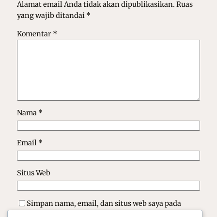
Alamat email Anda tidak akan dipublikasikan.
Ruas
yang wajib ditandai
*
Komentar
*
Nama
*
Email
*
Situs Web
Simpan nama, email, dan situs web saya pada
peramban ini untuk komentar saya berikutnya.