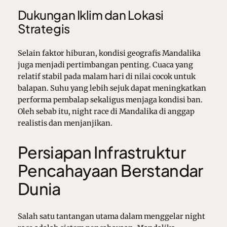
Dukungan Iklim dan Lokasi
Strategis
Selain faktor hiburan, kondisi geografis Mandalika
juga menjadi pertimbangan penting. Cuaca yang
relatif stabil pada malam hari di nilai cocok untuk
balapan. Suhu yang lebih sejuk dapat meningkatkan
performa pembalap sekaligus menjaga kondisi ban.
Oleh sebab itu, night race di Mandalika di anggap
realistis dan menjanjikan.
Persiapan Infrastruktur
Pencahayaan Berstandar
Dunia
Salah satu tantangan utama dalam menggelar night