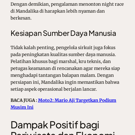
Dengan demikian, pengalaman menonton night race
di Mandalika di harapkan lebih nyaman dan
berkesan.
Kesiapan Sumber Daya Manusia
Tidak kalah penting, pengelola sirkuit juga fokus
pada peningkatan kualitas sumber daya manusia.
Pelatihan khusus bagi marshal, kru teknis, dan
petugas keamanan di rencanakan agar mereka siap
menghadapi tantangan balapan malam. Dengan
persiapan ini, Mandalika ingin memastikan bahwa
setiap aspek operasional berjalan lancar.
BACA JUGA :
Moto2: Mario Aji Targetkan Podium
Musim Ini
Dampak Positif bagi