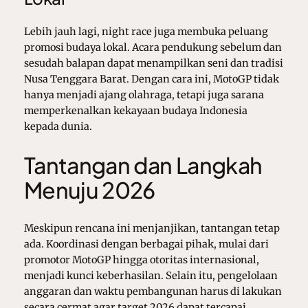
Lebih jauh lagi, night race juga membuka peluang
promosi budaya lokal. Acara pendukung sebelum dan
sesudah balapan dapat menampilkan seni dan tradisi
Nusa Tenggara Barat. Dengan cara ini, MotoGP tidak
hanya menjadi ajang olahraga, tetapi juga sarana
memperkenalkan kekayaan budaya Indonesia
kepada dunia.
Tantangan dan Langkah
Menuju 2026
Meskipun rencana ini menjanjikan, tantangan tetap
ada. Koordinasi dengan berbagai pihak, mulai dari
promotor MotoGP hingga otoritas internasional,
menjadi kunci keberhasilan. Selain itu, pengelolaan
anggaran dan waktu pembangunan harus di lakukan
secara cermat agar target 2026 dapat tercapai.