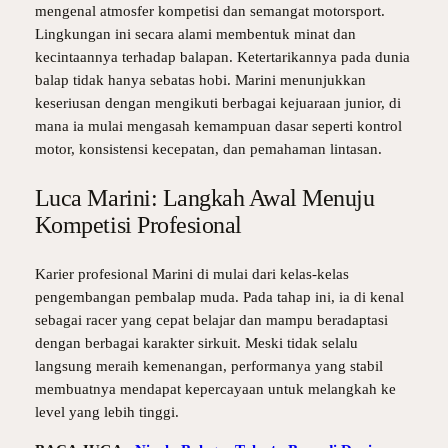
mengenal atmosfer kompetisi dan semangat motorsport.
Lingkungan ini secara alami membentuk minat dan
kecintaannya terhadap balapan. Ketertarikannya pada dunia
balap tidak hanya sebatas hobi. Marini menunjukkan
keseriusan dengan mengikuti berbagai kejuaraan junior, di
mana ia mulai mengasah kemampuan dasar seperti kontrol
motor, konsistensi kecepatan, dan pemahaman lintasan.
Luca Marini: Langkah Awal Menuju
Kompetisi Profesional
Karier profesional Marini di mulai dari kelas-kelas
pengembangan pembalap muda. Pada tahap ini, ia di kenal
sebagai racer yang cepat belajar dan mampu beradaptasi
dengan berbagai karakter sirkuit. Meski tidak selalu
langsung meraih kemenangan, performanya yang stabil
membuatnya mendapat kepercayaan untuk melangkah ke
level yang lebih tinggi.