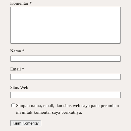
Komentar
*
Nama
*
Email
*
Situs Web
Simpan nama, email, dan situs web saya pada peramban
ini untuk komentar saya berikutnya.