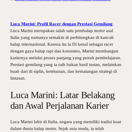
Luca Marini: Profil Racer dengan Prestasi Gemilang
.
Luca Marini merupakan salah satu pembalap motor asal
Italia yang namanya semakin di perhitungkan di kancah
balap internasional. Karena itu ia Di kenal sebagai racer
dengan gaya balap rapi dan konsisten, Marini membangun
kariernya melalui proses panjang yang penuh pembelajaran.
Prestasi gemilang yang ia raih bukan hasil instan, melainkan
buah dari di siplin, ketekunan, dan kematangan strategi di
lintasan.
Luca Marini: Latar Belakang
dan Awal Perjalanan Karier
Luca Marini lahir di Italia, negara yang memiliki tradisi kuat
dalam dunia balap motor. Sejak usia muda, ia telah