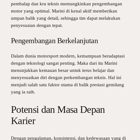
pembalap dan kru teknis memungkinkan pengembangan
motor yang optimal. Marini di kenal aktif memberikan
umpan balik yang detail, sehingga tim dapat melakukan
penyesuaian dengan tepat.
Pengembangan Berkelanjutan
Dalam dunia motorsport modern, kemampuan beradaptasi
dengan teknologi sangat penting. Maka dari itu Marini
menunjukkan kemauan besar untuk terus belajar dan
menyesuaikan diri dengan perkembangan teknis. Hal ini
menjadi salah satu faktor utama di balik prestasi gemilang
yang ia raih.
Potensi dan Masa Depan
Karier
Dengan pengalaman, konsistensi, dan kedewasaan yang di