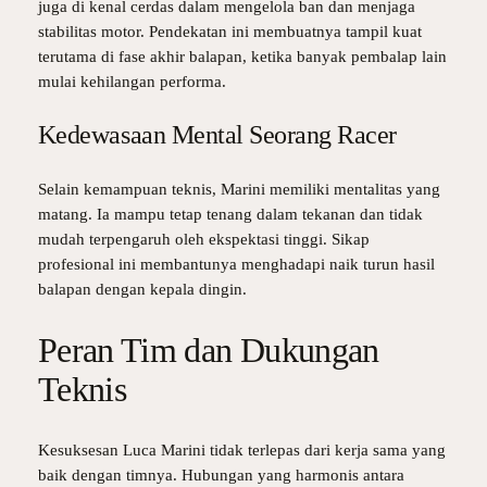
juga di kenal cerdas dalam mengelola ban dan menjaga
stabilitas motor. Pendekatan ini membuatnya tampil kuat
terutama di fase akhir balapan, ketika banyak pembalap lain
mulai kehilangan performa.
Kedewasaan Mental Seorang Racer
Selain kemampuan teknis, Marini memiliki mentalitas yang
matang. Ia mampu tetap tenang dalam tekanan dan tidak
mudah terpengaruh oleh ekspektasi tinggi. Sikap
profesional ini membantunya menghadapi naik turun hasil
balapan dengan kepala dingin.
Peran Tim dan Dukungan
Teknis
Kesuksesan Luca Marini tidak terlepas dari kerja sama yang
baik dengan timnya. Hubungan yang harmonis antara