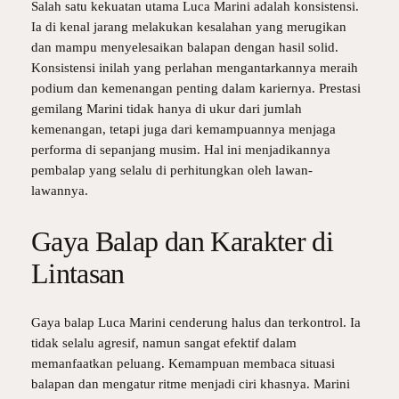
Salah satu kekuatan utama Luca Marini adalah konsistensi.
Ia di kenal jarang melakukan kesalahan yang merugikan
dan mampu menyelesaikan balapan dengan hasil solid.
Konsistensi inilah yang perlahan mengantarkannya meraih
podium dan kemenangan penting dalam kariernya. Prestasi
gemilang Marini tidak hanya di ukur dari jumlah
kemenangan, tetapi juga dari kemampuannya menjaga
performa di sepanjang musim. Hal ini menjadikannya
pembalap yang selalu di perhitungkan oleh lawan-
lawannya.
Gaya Balap dan Karakter di
Lintasan
Gaya balap Luca Marini cenderung halus dan terkontrol. Ia
tidak selalu agresif, namun sangat efektif dalam
memanfaatkan peluang. Kemampuan membaca situasi
balapan dan mengatur ritme menjadi ciri khasnya. Marini