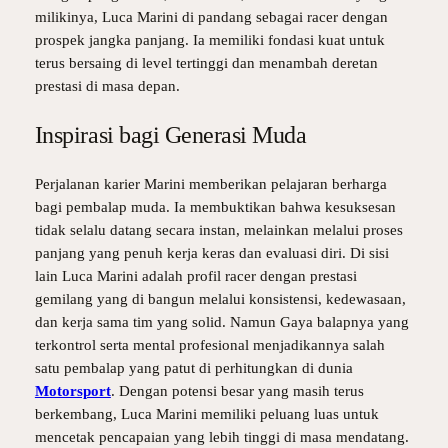
milikinya, Luca Marini di pandang sebagai racer dengan
prospek jangka panjang. Ia memiliki fondasi kuat untuk
terus bersaing di level tertinggi dan menambah deretan
prestasi di masa depan.
Inspirasi bagi Generasi Muda
Perjalanan karier Marini memberikan pelajaran berharga
bagi pembalap muda. Ia membuktikan bahwa kesuksesan
tidak selalu datang secara instan, melainkan melalui proses
panjang yang penuh kerja keras dan evaluasi diri. Di sisi
lain Luca Marini adalah profil racer dengan prestasi
gemilang yang di bangun melalui konsistensi, kedewasaan,
dan kerja sama tim yang solid. Namun Gaya balapnya yang
terkontrol serta mental profesional menjadikannya salah
satu pembalap yang patut di perhitungkan di dunia
Motorsport
. Dengan potensi besar yang masih terus
berkembang, Luca Marini memiliki peluang luas untuk
mencetak pencapaian yang lebih tinggi di masa mendatang.