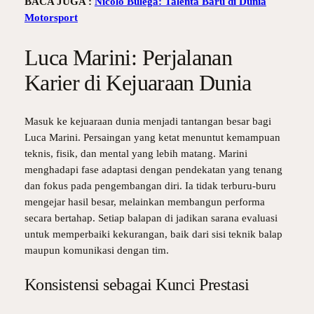
BACA JUGA :
Nicolo Bulega: Talenta Baru di Dunia
Motorsport
Luca Marini: Perjalanan
Karier di Kejuaraan Dunia
Masuk ke kejuaraan dunia menjadi tantangan besar bagi
Luca Marini. Persaingan yang ketat menuntut kemampuan
teknis, fisik, dan mental yang lebih matang. Marini
menghadapi fase adaptasi dengan pendekatan yang tenang
dan fokus pada pengembangan diri. Ia tidak terburu-buru
mengejar hasil besar, melainkan membangun performa
secara bertahap. Setiap balapan di jadikan sarana evaluasi
untuk memperbaiki kekurangan, baik dari sisi teknik balap
maupun komunikasi dengan tim.
Konsistensi sebagai Kunci Prestasi