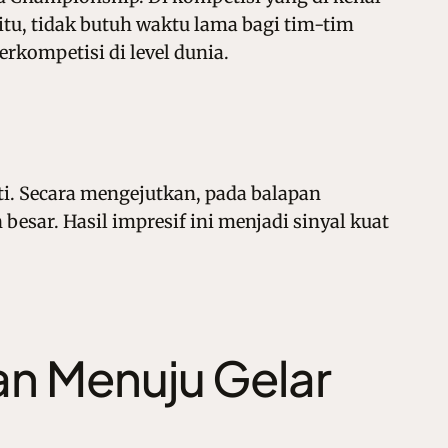
itu, tidak butuh waktu lama bagi tim-tim
rkompetisi di level dunia.
i. Secara mengejutkan, pada balapan
besar. Hasil impresif ini menjadi sinyal kuat
an Menuju Gelar